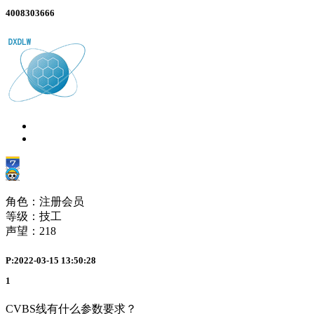
4008303666
角色：注册会员
等级：技工
声望：
218
P:2022-03-15 13:50:28
1
CVBS线有什么参数要求？