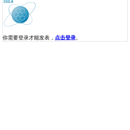
你需要登录才能发表，
点击登录
。