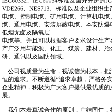
IEC60332、IEC60034标准及国外先进的JCS
VDE266、NES713、标准以及企业组
电缆、控制电缆、矿用电缆、计算机电缆
缆、通用电缆、安装屏蔽电缆、本安防爆
低烟无卤及隔氧层
电缆等。并且可以根据客户要求设计生产
产广泛用与能源、化工、煤炭、建材、冶
研、通讯以及国防领域。
公司视质量为生命，视诚信为根本，把
恒的追求。不断遵循“追求卓越，严格务实
企业精神，积极为广大客户提供最优质的
展。
我们本着真诚合作的原则，广结同仁，