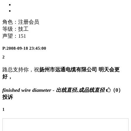
角色：注册会员
等级：技工
声望：
151
P:2008-09-18 23:45:00
2
路总支持你，祝
扬州市远通电缆有限公司 明天会更
好，
finished wire diameter - 出线直径,成品线直径
（0）
投诉
1