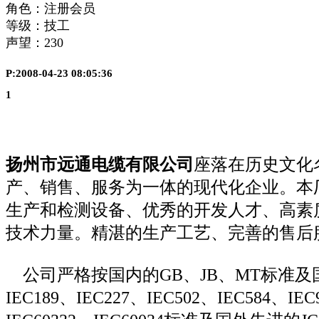
角色：注册会员
等级：技工
声望：
230
P:2008-04-23 08:05:36
1
扬州市远通电缆有限公司
座落在历史文化
产、销售、服务为一体的现代化企业。本
生产和检测设备、优秀的开发人才、高素
技术力量。精湛的生产工艺、完善的售后
公司严格按国内的GB、JB、MT标准及
IEC189、IEC227、IEC502、IEC584、IEC