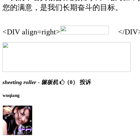
您的满意，是我们长期奋斗的目标。
<DIV align=right>
</DIV
sheeting roller - 辗板机
（0）
投诉
wuqiang