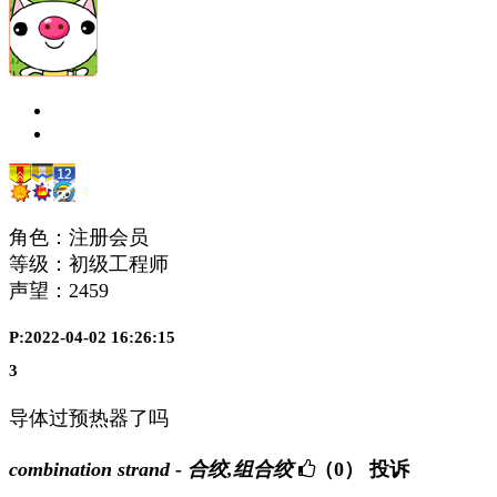
角色：注册会员
等级：初级工程师
声望：
2459
P:2022-04-02 16:26:15
3
导体过预热器了吗
combination strand - 合绞,组合绞
（0）
投诉