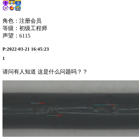
角色：注册会员
等级：初级工程师
声望：
6115
P:2022-03-21 16:45:23
1
请问有人知道 这是什么问题吗？？