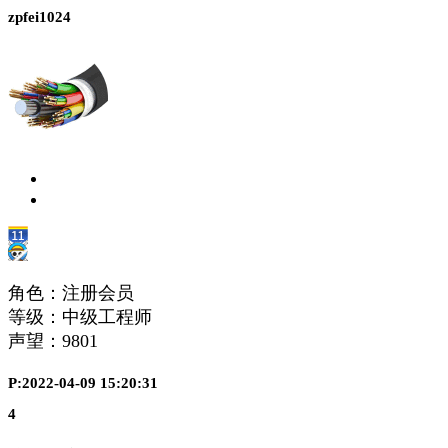
zpfei1024
角色：注册会员
等级：中级工程师
声望：
9801
P:2022-04-09 15:20:31
4