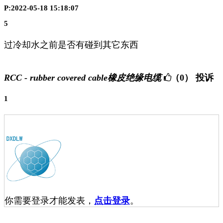
P:2022-05-18 15:18:07
5
过冷却水之前是否有碰到其它东西
RCC - rubber covered cable橡皮绝缘电缆
（0）
投诉
1
你需要登录才能发表，
点击登录
。