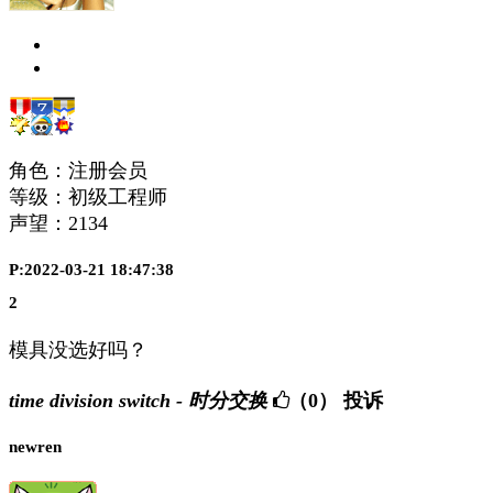
角色：注册会员
等级：初级工程师
声望：
2134
P:2022-03-21 18:47:38
2
模具没选好吗？
time division switch - 时分交换
（0）
投诉
newren