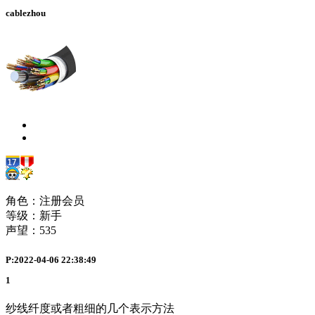
cablezhou
角色：注册会员
等级：新手
声望：
535
P:2022-04-06 22:38:49
1
纱线纤度或者粗细的几个表示方法