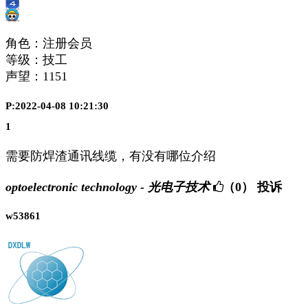
角色：注册会员
等级：技工
声望：
1151
P:2022-04-08 10:21:30
1
需要防焊渣通讯线缆，有没有哪位介绍
optoelectronic technology - 光电子技术
（0）
投诉
w53861