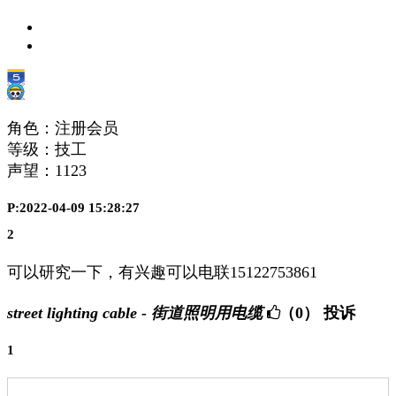
角色：注册会员
等级：技工
声望：
1123
P:2022-04-09 15:28:27
2
可以研究一下，有兴趣可以电联15122753861
street lighting cable - 街道照明用电缆
（0）
投诉
1