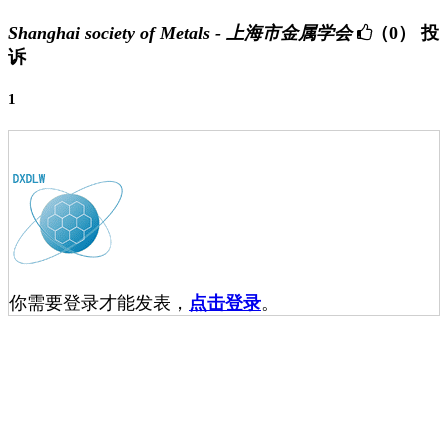
Shanghai society of Metals - 上海市金属学会
（0）
投
诉
1
你需要登录才能发表，
点击登录
。