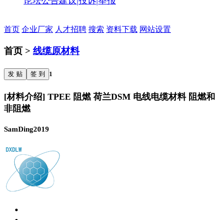
论坛公告
建议|投诉|举报
首页
企业厂家
人才招聘
搜索
资料下载
网站设置
首页 >
线缆原材料
发 贴
签 到
1
[材料介绍] TPEE 阻燃 荷兰DSM 电线电缆材料 阻燃和
非阻燃
SamDing2019