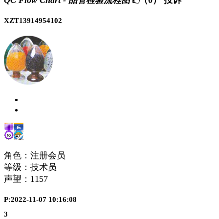
XZT13914954102
角色：注册会员
等级：技术员
声望：
1157
P:2022-11-07 10:16:08
3