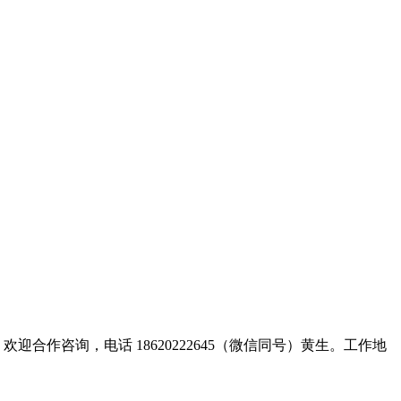
合作咨询，电话 18620222645（微信同号）黄生。工作地