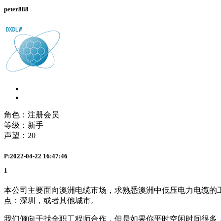
peter888
角色：注册会员
等级：新手
声望：
20
P:2022-04-22 16:47:46
1
本公司主要面向澳洲电缆市场，求熟悉澳洲中低压电力电缆的工程师
点：深圳，或者其他城市。
我们倾向于找全职工程师合作，但是如果你平时空闲时间很多