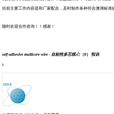
目前主要工作内容是和厂家配合，及时制作各种符合澳洲标准
随时欢迎合作咨询！！感谢！
self-adhesive multicore wire - 自粘性多芯线
（0）
投诉
1