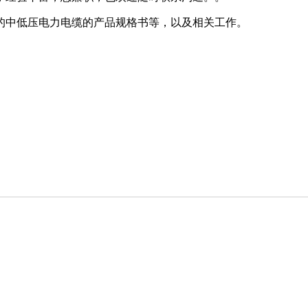
的中低压电力电缆的产品规格书等，以及相关工作。