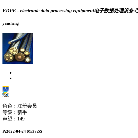
EDPE - electronic data processing equipment电子数据处理设备
yansheng
角色：注册会员
等级：新手
声望：
149
P:2022-04-24 01:38:55