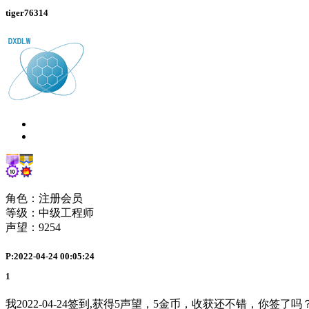
tiger76314
角色：注册会员
等级：中级工程师
声望：
9254
P:2022-04-24 00:05:24
1
我2022-04-24签到,获得5声望，5金币，收获还不错，你签了吗