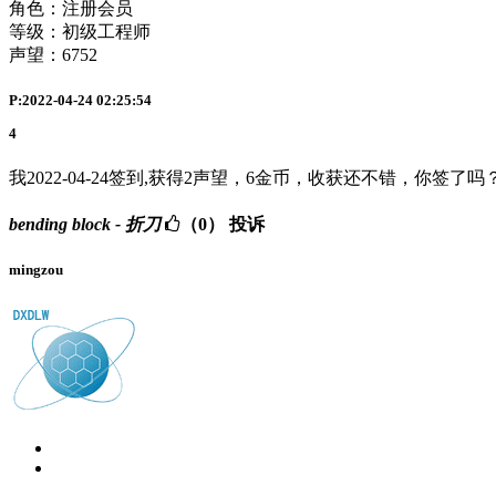
角色：注册会员
等级：初级工程师
声望：
6752
P:2022-04-24 02:25:54
4
我2022-04-24签到,获得2声望，6金币，收获还不错，你签了吗
bending block - 折刀
（0）
投诉
mingzou