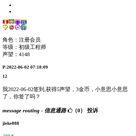
角色：注册会员
等级：初级工程师
声望：
4148
P:2022-06-02 07:18:09
12
我2022-06-02签到,获得5声望，3金币，小意思小意思
了，你签了吗？
message routing - 信息通路
（0）
投诉
jieke888