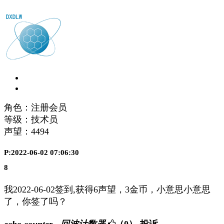
角色：注册会员
等级：技术员
声望：
4494
P:2022-06-02 07:06:30
8
我2022-06-02签到,获得6声望，3金币，小意思小意思
了，你签了吗？
echo counter - 回波计数器
（0）
投诉