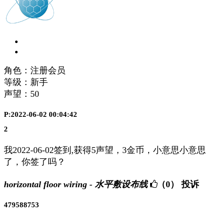
角色：注册会员
等级：新手
声望：
50
P:2022-06-02 00:04:42
2
我2022-06-02签到,获得5声望，3金币，小意思小意思
了，你签了吗？
horizontal floor wiring - 水平敷设布线
（0）
投诉
479588753