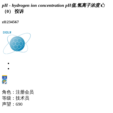
pH - hydrogen ion concentration pH值,氢离子浓度
（0）
投诉
zl1234567
角色：注册会员
等级：技术员
声望：
690