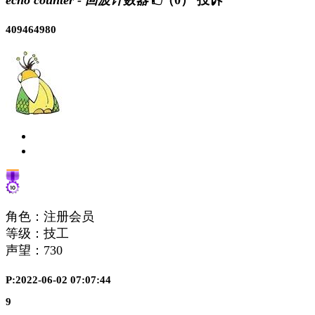
409464980
角色：注册会员
等级：技工
声望：
730
P:2022-06-02 07:07:44
9