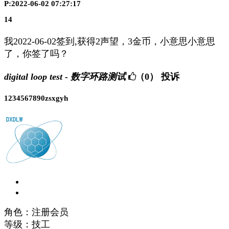
P:2022-06-02 07:27:17
14
我2022-06-02签到,获得2声望，3金币，小意思小意思
了，你签了吗？
digital loop test - 数字环路测试
（0）
投诉
1234567890zsxgyh
角色：注册会员
等级：技工