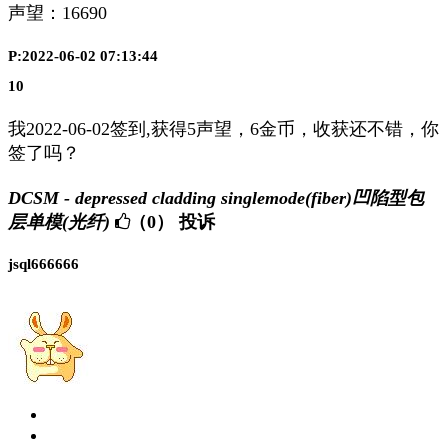
声望：
16690
P:2022-06-02 07:13:44
10
我2022-06-02签到,获得5声望，6金币，收获还不错，你
签了吗？
DCSM - depressed cladding singlemode(fiber)凹陷型包
层单模(光纤)
（0）
投诉
jsql666666