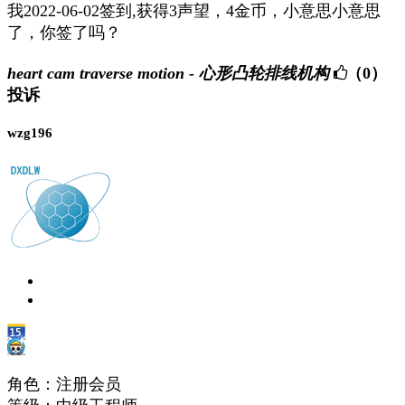
我2022-06-02签到,获得3声望，4金币，小意思小意思
了，你签了吗？
heart cam traverse motion - 心形凸轮排线机构
（0）
投诉
wzg196
角色：注册会员