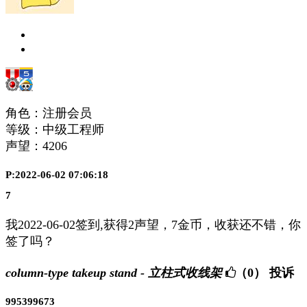
角色：注册会员
等级：中级工程师
声望：
4206
P:2022-06-02 07:06:18
7
我2022-06-02签到,获得2声望，7金币，收获还不错，你
签了吗？
column-type takeup stand - 立柱式收线架
（0）
投诉
995399673