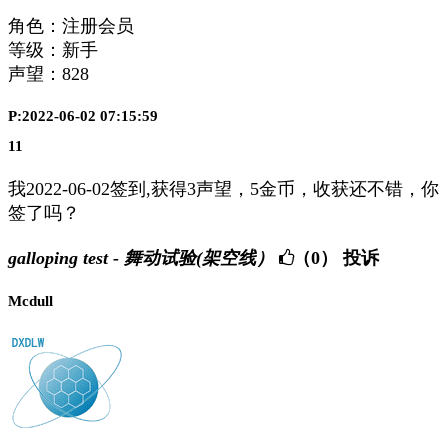
角色：注册会员
等级：新手
声望：
828
P:2022-06-02 07:15:59
11
我2022-06-02签到,获得3声望，5金币，收获还不错，你
签了吗？
galloping test - 舞动试验(架空线）
（0）
投诉
Mcdull