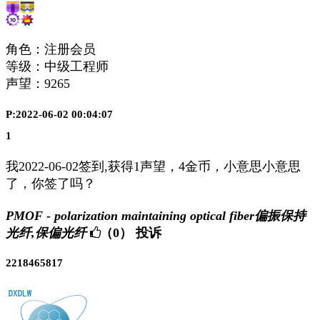
角色：注册会员
等级：中级工程师
声望：
9265
P:2022-06-02 00:04:07
1
我2022-06-02签到,获得1声望，4金币，小意思小意思
了，你签了吗？
PMOF - polarization maintaining optical fiber偏振保持
光纤,保偏光纤
（0）
投诉
2218465817