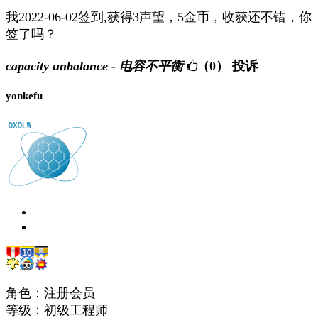
我2022-06-02签到,获得3声望，5金币，收获还不错，你
签了吗？
capacity unbalance - 电容不平衡
（0）
投诉
yonkefu
角色：注册会员
等级：初级工程师