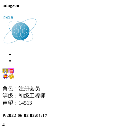
mingzou
角色：注册会员
等级：初级工程师
声望：
14513
P:2022-06-02 02:01:17
4