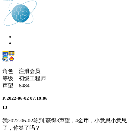
角色：注册会员
等级：初级工程师
声望：
6484
P:2022-06-02 07:19:06
13
我2022-06-02签到,获得3声望，4金币，小意思小意思
了，你签了吗？