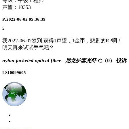
等级：中级工程师
声望：
10353
P:2022-06-02 05:36:39
5
我2022-06-02签到,获得1声望，1金币，悲剧的RP啊！
明天再来试试手气吧？
nylon jacketed optical fiber - 尼龙护套光纤
（0）
投诉
LS10099605