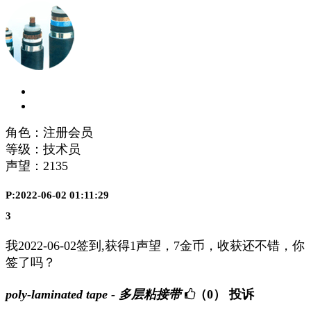
角色：注册会员
等级：技术员
声望：
2135
P:2022-06-02 01:11:29
3
我2022-06-02签到,获得1声望，7金币，收获还不错，你
签了吗？
poly-laminated tape - 多层粘接带
（0）
投诉