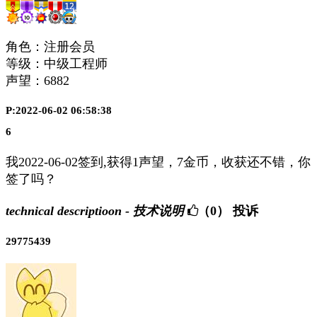
角色：注册会员
等级：中级工程师
声望：
6882
P:2022-06-02 06:58:38
6
我2022-06-02签到,获得1声望，7金币，收获还不错，你
签了吗？
technical descriptioon - 技术说明
（0）
投诉
29775439