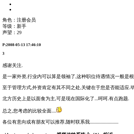
角色：注册会员
等级：新手
声望：
29
P:2008-05-13 17:46:10
3
感谢关注.
是一家外资,行业内可以算是领袖了,这种职位待遇情况一般是根
至于管理方式,外资肯定有其不同之处,关键在于您是否能适应.毕
北方历史上是以面食为主,可是现在国际化了...呵呵.有点跑题.
总之,您考虑的比较全面....
各位有意向或有朋友可以推荐,随时联系我........................