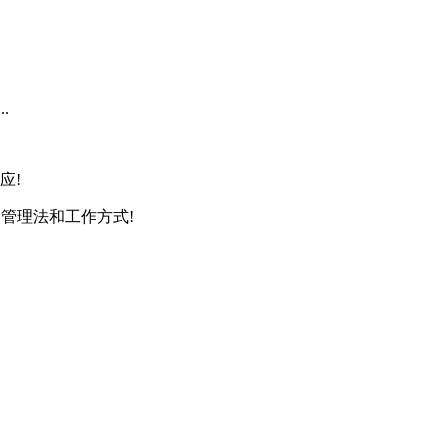
.
应!
管理法和工作方式!