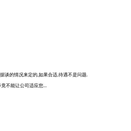
据谈的情况来定的,如果合适,待遇不是问题.
竟不能让公司适应您...