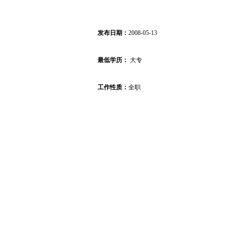
发布日期：
2008-05-13
最低学历：
大专
工作性质：
全职