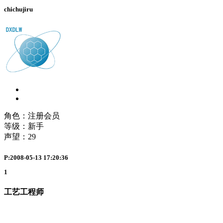
chichujiru
角色：注册会员
等级：新手
声望：
29
P:2008-05-13 17:20:36
1
工艺工程师