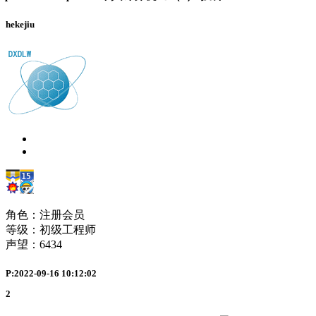
hekejiu
角色：注册会员
等级：初级工程师
声望：
6434
P:2022-09-16 10:12:02
2