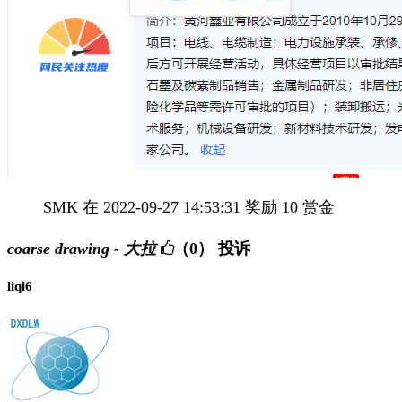
SMK 在 2022-09-27 14:53:31 奖励 10 赏金
coarse drawing - 大拉
（0）
投诉
liqi6