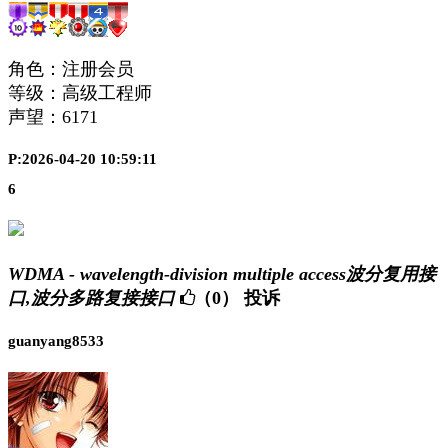
角色：注册会员
等级：高级工程师
声望：
6171
P:2026-04-20 10:59:11
6
WDMA - wavelength-division multiple access波分复用接
口,波分多路复接接口
（0）
投诉
guanyang8533