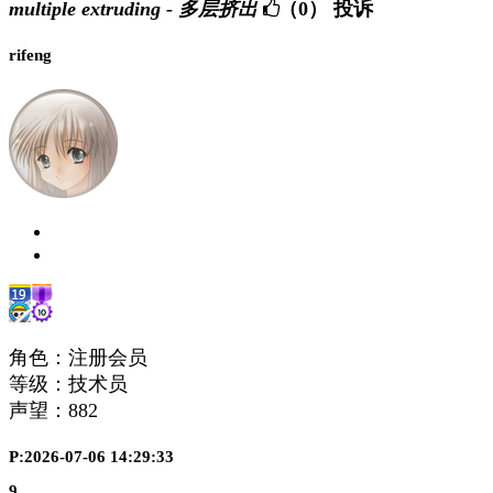
multiple extruding - 多层挤出
（0）
投诉
rifeng
角色：注册会员
等级：技术员
声望：
882
P:2026-07-06 14:29:33
9