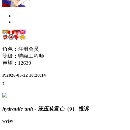
角色：注册会员
等级：特级工程师
声望：
12639
P:2026-05-22 10:20:14
7
hydraulic unit - 液压装置
（0）
投诉
wyjsy