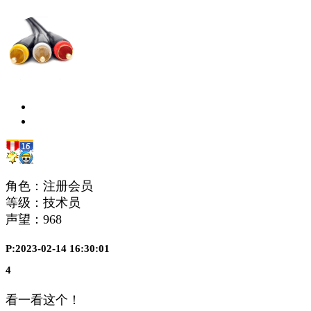
角色：注册会员
等级：技术员
声望：
968
P:2023-02-14 16:30:01
4
看一看这个！