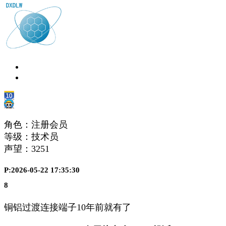
角色：注册会员
等级：技术员
声望：
3251
P:2026-05-22 17:35:30
8
铜铝过渡连接端子10年前就有了