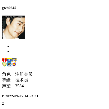
gwh9645
角色：注册会员
等级：技术员
声望：
3534
P:2022-09-27 14:53:31
2