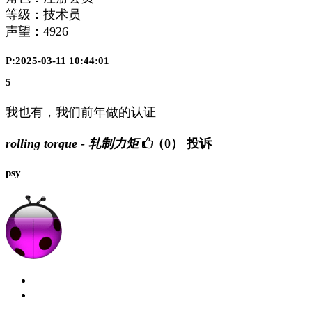
等级：技术员
声望：
4926
P:2025-03-11 10:44:01
5
我也有，我们前年做的认证
rolling torque - 轧制力矩
（0）
投诉
psy