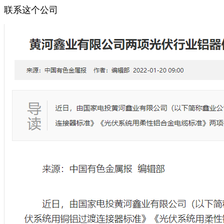
联系这个公司