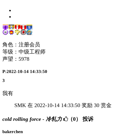
角色：注册会员
等级：中级工程师
声望：
5978
P:2022-10-14 14:33:50
3
我有
SMK 在 2022-10-14 14:33:50 奖励 30 赏金
cold rolling force - 冷轧力
（0）
投诉
bakerchen