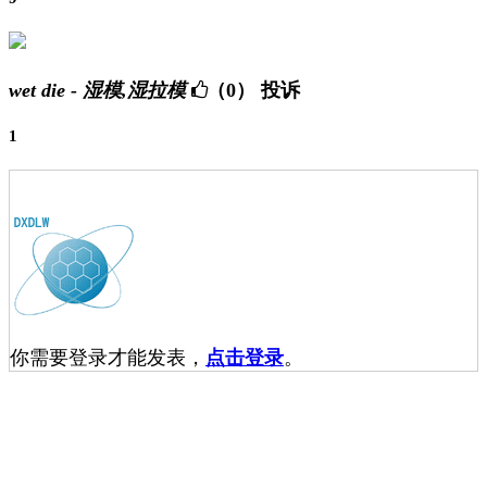
wet die - 湿模,湿拉模
（0）
投诉
1
你需要登录才能发表，
点击登录
。