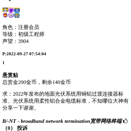
角色：注册会员
等级：初级工程师
声望：
3904
P:2022-09-27 07:54:04
1
悬赏贴
总赏金200金币，剩余140金币
求：2022年发布的地面光伏系统用铜铝过渡连接器标
准、光伏系统用柔性铝合金电缆标准，不知哪位大神有
分享一下谢谢。
B/-NT - broadband network termination宽带网络终端
（0）
投诉