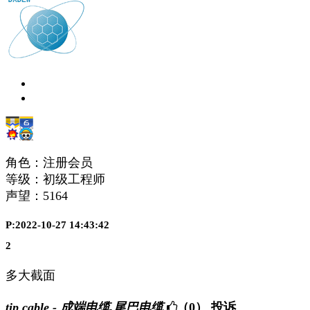
角色：注册会员
等级：初级工程师
声望：
5164
P:2022-10-27 14:43:42
2
多大截面
tip cable - 成端电缆,尾巴电缆
（0）
投诉