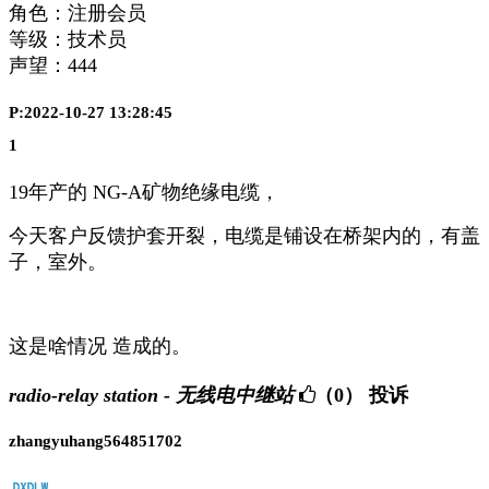
角色：注册会员
等级：技术员
声望：
444
P:2022-10-27 13:28:45
1
19年产的 NG-A矿物绝缘电缆，
今天客户反馈护套开裂，电缆是铺设在桥架内的，有盖
子，室外。
这是啥情况 造成的。
radio-relay station - 无线电中继站
（0）
投诉
zhangyuhang564851702