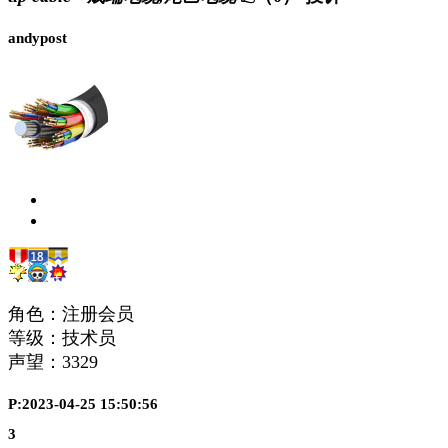
andypost
角色：注册会员
等级：技术员
声望：
3329
P:2023-04-25 15:50:56
3