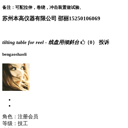
备注：可配拉伸，卷绕，冲击装置做试验、
苏州本高仪器有限公司 邵丽15250106069
tilting table for reel - 线盘用倾斜台
（0）
投诉
bengaoshaoli
角色：注册会员
等级：技工