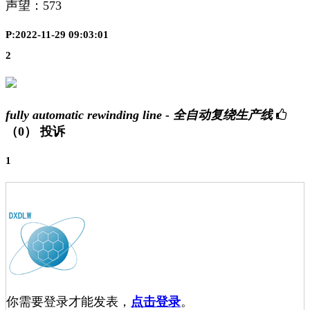
声望：
573
P:2022-11-29 09:03:01
2
fully automatic rewinding line - 全自动复绕生产线
（0）
投诉
1
你需要登录才能发表，
点击登录
。