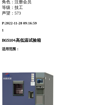
角色：注册会员
等级：技工
声望：
573
P:2022-11-28 09:16:59
1
BG5104
高低温试验箱
适用范围：