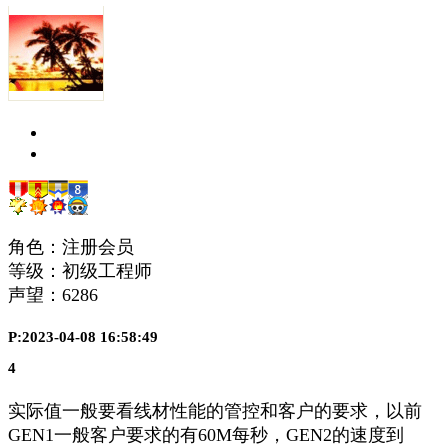
角色：注册会员
等级：初级工程师
声望：
6286
P:2023-04-08 16:58:49
4
实际值一般要看线材性能的管控和客户的要求，以前
GEN1一般客户要求的有60M每秒，GEN2的速度到