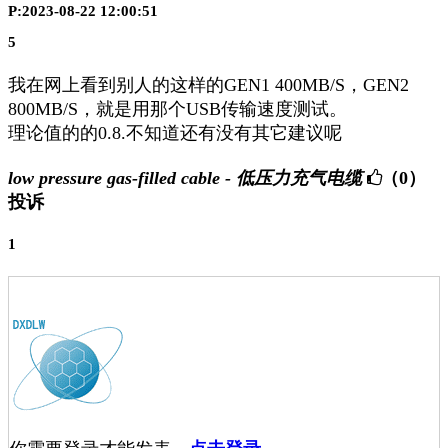
P:2023-08-22 12:00:51
5
我在网上看到别人的这样的GEN1 400MB/S，GEN2
800MB/S，就是用那个USB传输速度测试。
理论值的的0.8.不知道还有没有其它建议呢
low pressure gas-filled cable - 低压力充气电缆
（0）
投诉
1