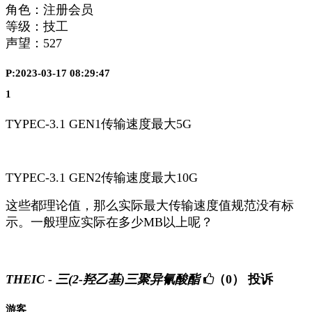
角色：注册会员
等级：技工
声望：
527
P:2023-03-17 08:29:47
1
TYPEC-3.1 GEN1传输速度最大5G
TYPEC-3.1 GEN2传输速度最大10G
这些都理论值，那么实际最大传输速度值规范没有标
示。一般理应实际在多少MB以上呢？
THEIC - 三(2-羟乙基)三聚异氰酸酯
（0）
投诉
游客