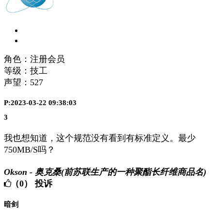
角色：注册会员
等级：技工
声望：
527
P:2023-03-22 09:38:03
3
我也想知道，这个规范没有看到有标准定义。最少
750MB/S吗？
Okson - 奥克桑(前苏联生产的一种聚酯长纤维商品名)
（0）
投诉
暗剑