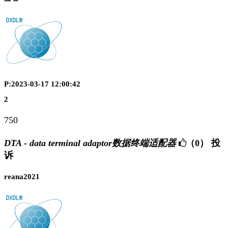
P:2023-03-17 12:00:42
2
750
DTA - data terminal adaptor数据终端适配器
（0）
投
诉
reana2021