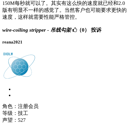
150M每秒就可以了。其实有这么快的速度就已经和2.0
版有明显不一样的感觉了。当然客户也可能要求更快的
速度，这样就需要性能严格管控。
wire-coiling stripper - 吊线勾架
（0）
投诉
reana2021
角色：注册会员
等级：技工
声望：
527