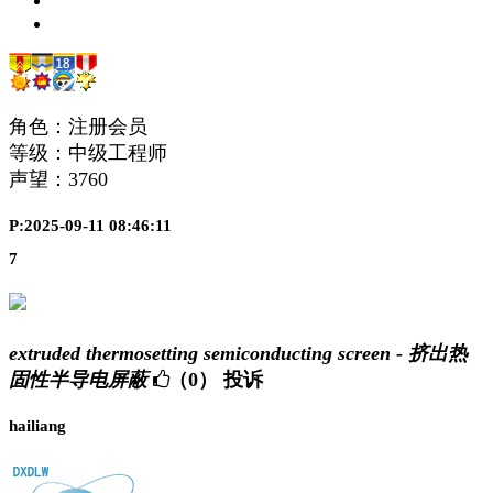
角色：注册会员
等级：中级工程师
声望：
3760
P:2025-09-11 08:46:11
7
extruded thermosetting semiconducting screen - 挤出热
固性半导电屏蔽
（0）
投诉
hailiang