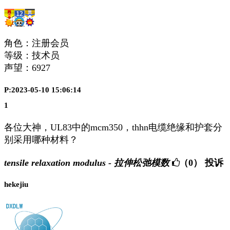
角色：注册会员
等级：技术员
声望：
6927
P:2023-05-10 15:06:14
1
各位大神，UL83中的mcm350，thhn电缆绝缘和护套分
别采用哪种材料？
tensile relaxation modulus - 拉伸松弛模数
（0）
投诉
hekejiu