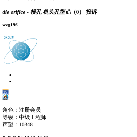
die orifice - 模孔,机头孔型
（0）
投诉
wzg196
角色：注册会员
等级：中级工程师
声望：
10348