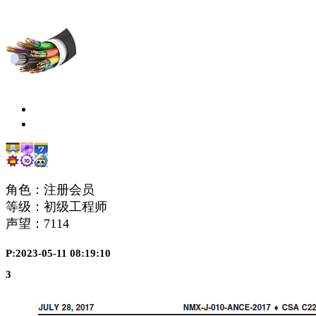
角色：注册会员
等级：初级工程师
声望：
7114
P:2023-05-11 08:19:10
3