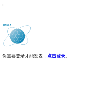
1
你需要登录才能发表，
点击登录
。