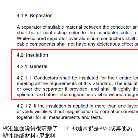
标准里面说得很清楚了 UL83通常都是PVC或其他热
塑性绝缘材料+尼龙料