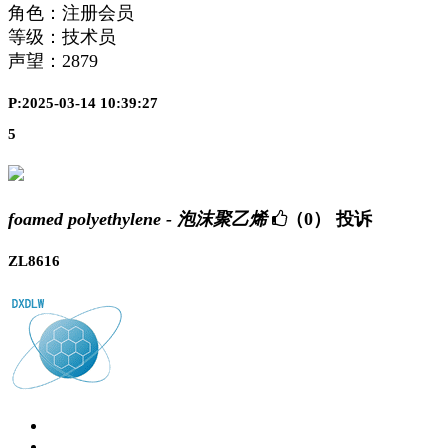
角色：注册会员
等级：技术员
声望：
2879
P:2025-03-14 10:39:27
5
foamed polyethylene - 泡沫聚乙烯
（0）
投诉
ZL8616