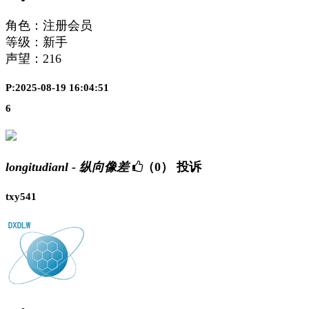
角色：注册会员
等级：新手
声望：
216
P:2025-08-19 16:04:51
6
longitudianl - 纵向像差
（0）
投诉
txy541