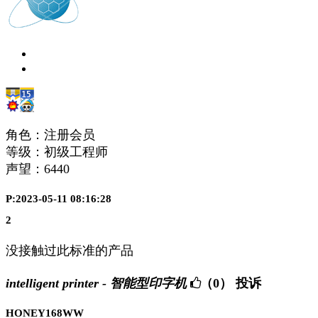
角色：注册会员
等级：初级工程师
声望：
6440
P:2023-05-11 08:16:28
2
没接触过此标准的产品
intelligent printer - 智能型印字机
（0）
投诉
HONEY168WW