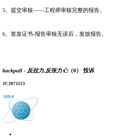
5、提交审核——工程师审核完整的报告。
6、签发证书-报告审核无误后，发放报告。
backpull - 反拉力,反张力
（0）
投诉
JCJ871113