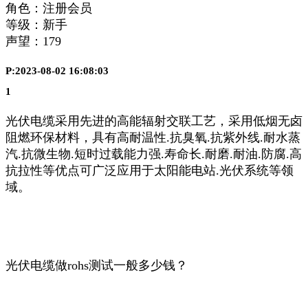
角色：注册会员
等级：新手
声望：
179
P:2023-08-02 16:08:03
1
光伏电缆采用先进的高能辐射交联工艺，采用低烟无卤
阻燃环保材料，具有高耐温性.抗臭氧.抗紫外线.耐水蒸
汽.抗微生物.短时过载能力强.寿命长.耐磨.耐油.防腐.高
抗拉性等优点可广泛应用于太阳能电站.光伏系统等领
域。
光伏电缆做rohs测试一般多少钱？