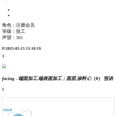
角色：注册会员
等级：技工
声望：
301
P:2025-05-15 15:18:19
3
facing - 端面加工,端表面加工；面层,涂料
（0）
投诉
1