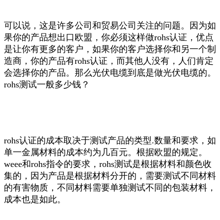
可以说，这是许多公司和贸易公司关注的问题。因为如
果你的产品想出口欧盟，你必须这样做rohs认证，优点
是让你有更多的客户，如果你的客户选择你和另一个制
造商，你的产品有rohs认证，而其他人没有，人们肯定
会选择你的产品。那么光伏电缆到底是做光伏电缆的。
rohs测试一般多少钱？
rohs认证的成本取决于测试产品的类型.数量和要求，如
单一金属材料的成本约为几百元。根据欧盟的规定。
weee和rohs指令的要求，rohs测试是根据材料和颜色收
集的，因为产品是根据材料分开的，需要测试不同材料
的有害物质，不同材料需要单独测试不同的包装材料，
成本也是如此。