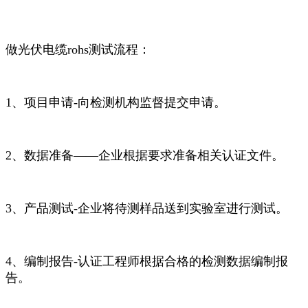
做光伏电缆rohs测试流程：
1、项目申请-向检测机构监督提交申请。
2、数据准备——企业根据要求准备相关认证文件。
3、产品测试-企业将待测样品送到实验室进行测试。
4、编制报告-认证工程师根据合格的检测数据编制报
告。