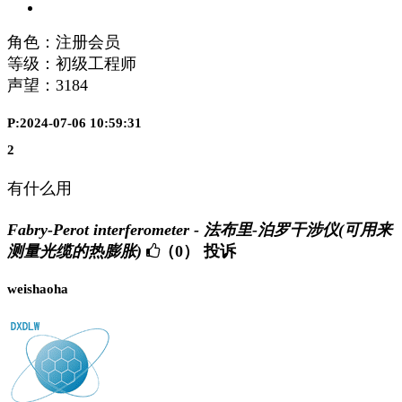
角色：注册会员
等级：初级工程师
声望：
3184
P:2024-07-06 10:59:31
2
有什么用
Fabry-Perot interferometer - 法布里-泊罗干涉仪(可用来
测量光缆的热膨胀)
（0）
投诉
weishaoha