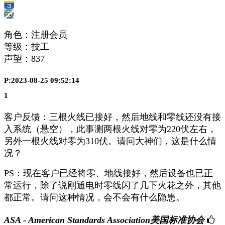
角色：注册会员
等级：技工
声望：
837
P:2023-08-25 09:52:14
1
客户反馈：三根火线已接好，然后地线和零线还没有接
入系统（悬空），此事测两根火线对零为220伏左右，
另外一根火线对零为310伏。请问大神们，这是什么情
况？
PS：现在客户已经将零、地线接好，然后设备也已正
常运行，除了说刚通电时零线闪了几下火花之外，其他
都正常。请问这种情况，会不会有什么隐患。
ASA - American Standards Association美国标准协会