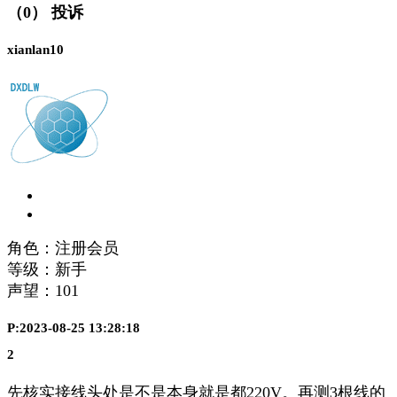
（0）
投诉
xianlan10
角色：注册会员
等级：新手
声望：
101
P:2023-08-25 13:28:18
2
先核实接线头处是不是本身就是都220V。再测3根线的