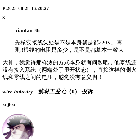
P:2023-08-28 16:20:27
3
xianlan10:
先核实接线头处是不是本身就是都220V。再
测3根线的电阻是多少，是不是都基本一致大
大神，我觉得那样测的方式本身就有问题吧，他零线还
没有接入系统（两端处于甩开状态），直接这样的测火
线和零线之间的电压，感觉没有意义啊！
wire industry - 线材工业
（0）
投诉
xdjhxq