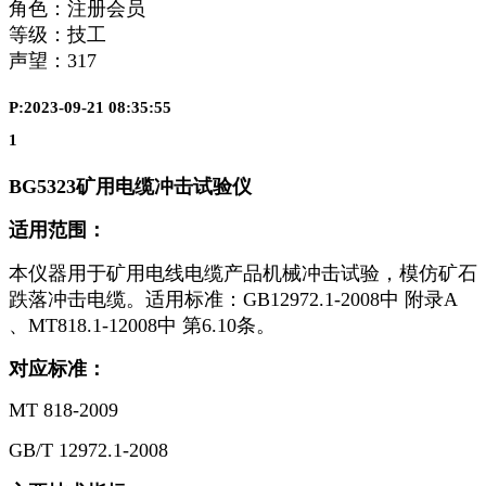
角色：注册会员
等级：技工
声望：
317
P:2023-09-21 08:35:55
1
BG5323
矿用电缆冲击试验仪
适用范围：
本仪器用于矿用电线电缆产品机械冲击试验，模仿矿石
跌落冲击电缆。适用标准：GB12972.1-2008中 附录A
、MT818.1-12008中 第6.10条。
对应标准：
MT 818-2009
GB/T 12972.1-2008