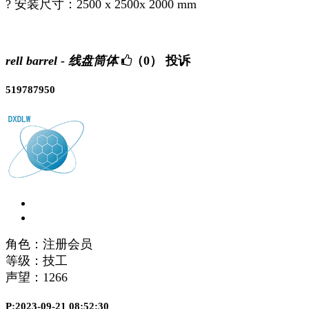
? 安装尺寸：2500 x 2500x 2000 mm
rell barrel - 线盘筒体
（0）
投诉
519787950
角色：注册会员
等级：技工
声望：
1266
P:2023-09-21 08:52:30