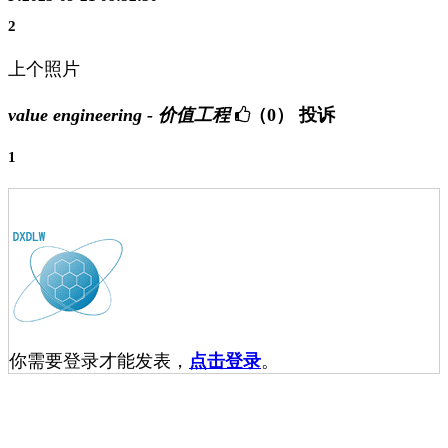
2
上个照片
value engineering - 价值工程
（0）
投诉
1
你需要登录才能发表，
点击登录
。