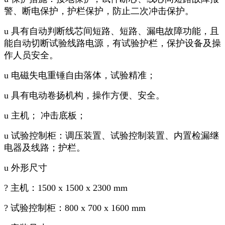
警、断电保护，护栏保护，防止二次冲击保护。
u 具有自动判断线芯间短路、短路、漏电故障功能，且
能自动切断试验线路电源，有试验护栏，保护设备及操
作人员安全。
u 电磁失电重锤自由落体，试验精准；
u 具有电动卷扬机构，操作方便、安全。
u 主机； 冲击底板；
u 试验控制柜：调压装置、试验控制装置、内置检漏继
电器及线路；护栏。
u 外形尺寸
? 主机：1500 x 1500 x 2300 mm
? 试验控制柜：800 x 700 x 1600 mm