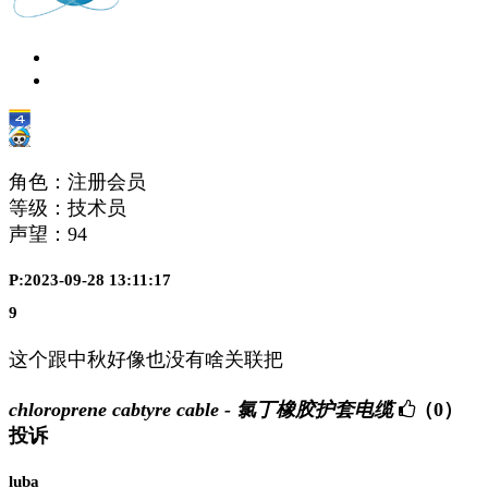
角色：注册会员
等级：技术员
声望：
94
P:2023-09-28 13:11:17
9
这个跟中秋好像也没有啥关联把
chloroprene cabtyre cable - 氯丁橡胶护套电缆
（0）
投诉
luba