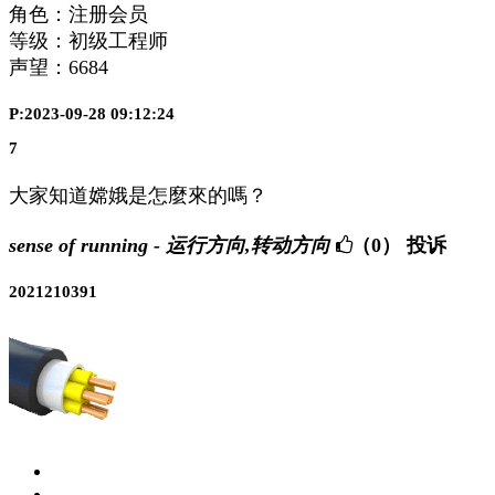
角色：注册会员
等级：初级工程师
声望：
6684
P:2023-09-28 09:12:24
7
大家知道嫦娥是怎麼來的嗎？
sense of running - 运行方向,转动方向
（0）
投诉
2021210391