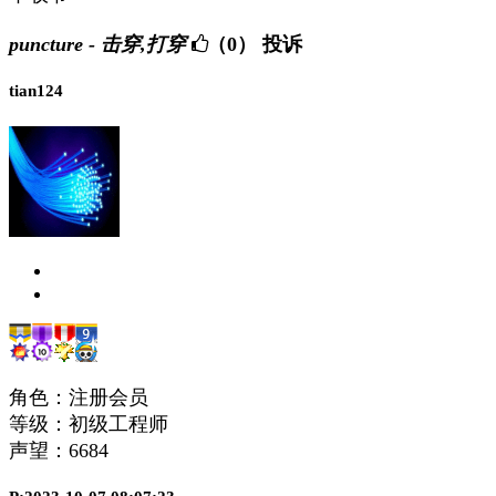
puncture - 击穿,打穿
（0）
投诉
tian124
角色：注册会员
等级：初级工程师
声望：
6684