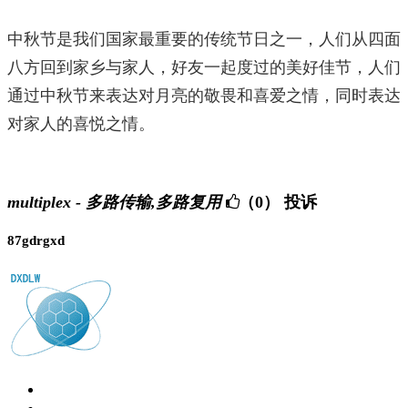
中秋节是我们国家最重要的传统节日之一，人们从四面
八方回到家乡与家人，好友一起度过的美好佳节，人们
通过中秋节来表达对月亮的敬畏和喜爱之情，同时表达
对家人的喜悦之情。
multiplex - 多路传输,多路复用
（0）
投诉
87gdrgxd