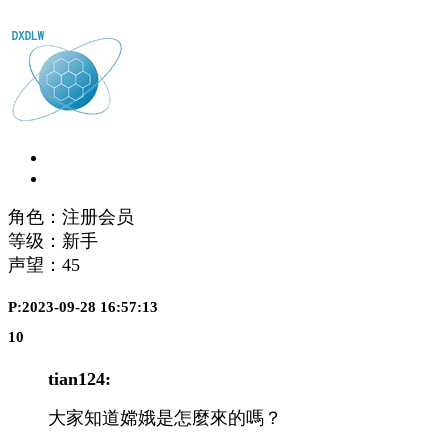
角色：注册会员
等级：新手
声望：
45
P:2023-09-28 16:57:13
10
tian124:
大家知道嫦娥是怎麼來的嗎？