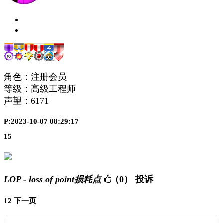
角色：注册会员
等级：高级工程师
声望：
6171
P:2023-10-07 08:29:17
15
LOP - loss of point损耗点
（0）
投诉
1
2
下一页