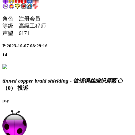
角色：注册会员
等级：高级工程师
声望：
6171
P:2023-10-07 08:29:16
14
tinned copper braid shielding - 镀锡铜丝编织屏蔽
（0）
投诉
psy