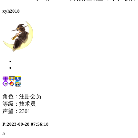
xyh2018
角色：注册会员
等级：技术员
声望：
2301
P:2023-09-28 07:56:18
5