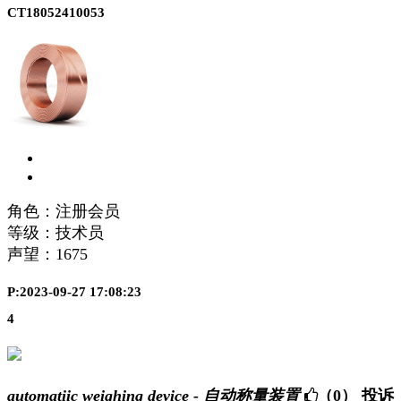
CT18052410053
角色：注册会员
等级：技术员
声望：
1675
P:2023-09-27 17:08:23
4
automatiic weighing device - 自动称量装置
（0）
投诉