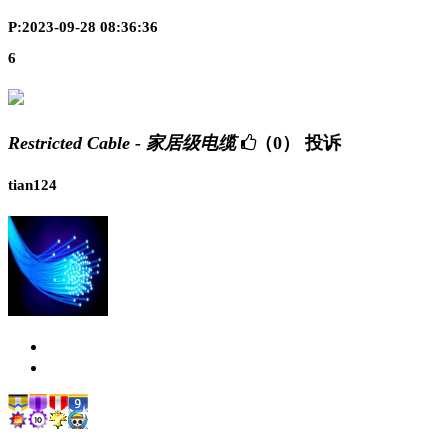
P:2023-09-28 08:36:36
6
Restricted Cable - 家居级电缆
（0）
投诉
tian124