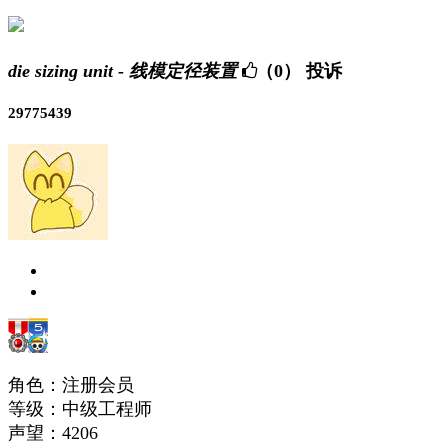
die sizing unit - 线模定径装置
（0）
投诉
29775439
角色：注册会员
等级：中级工程师
声望：
4206