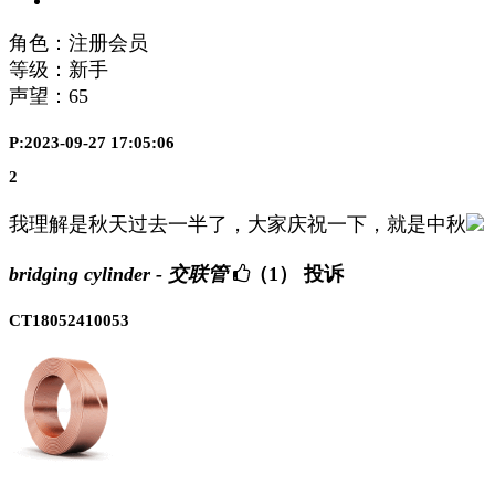
角色：注册会员
等级：新手
声望：
65
P:2023-09-27 17:05:06
2
我理解是秋天过去一半了，大家庆祝一下，就是中秋
bridging cylinder - 交联管
（1）
投诉
CT18052410053