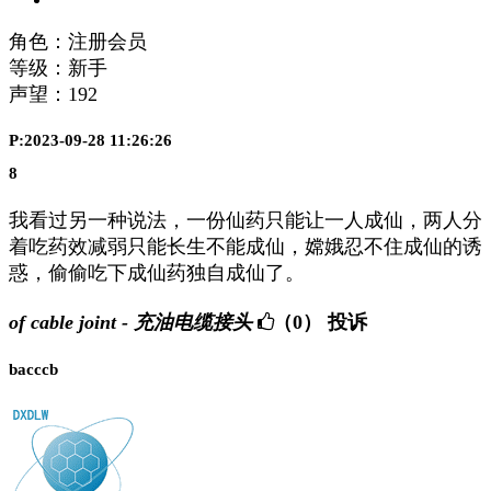
角色：注册会员
等级：新手
声望：
192
P:2023-09-28 11:26:26
8
我看过另一种说法，一份仙药只能让一人成仙，两人分
着吃药效减弱只能长生不能成仙，嫦娥忍不住成仙的诱
惑，偷偷吃下成仙药独自成仙了。
of cable joint - 充油电缆接头
（0）
投诉
bacccb