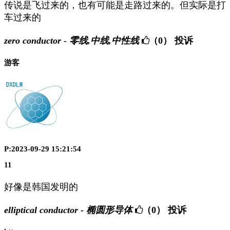
传说是飞过来的，也有可能是走路过来的。但实际是打
车过来的
zero conductor - 零线,中线,中性线
（0）
投诉
游客
P:2023-09-29 15:21:54
11
好像是韩国发明的
elliptical conductor - 椭圆形导体
（0）
投诉