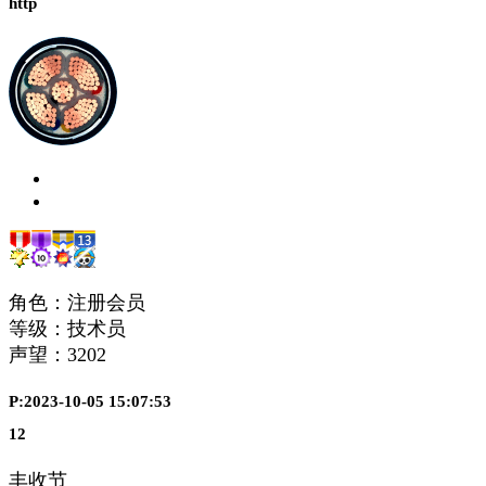
http
角色：注册会员
等级：技术员
声望：
3202
P:2023-10-05 15:07:53
12
丰收节