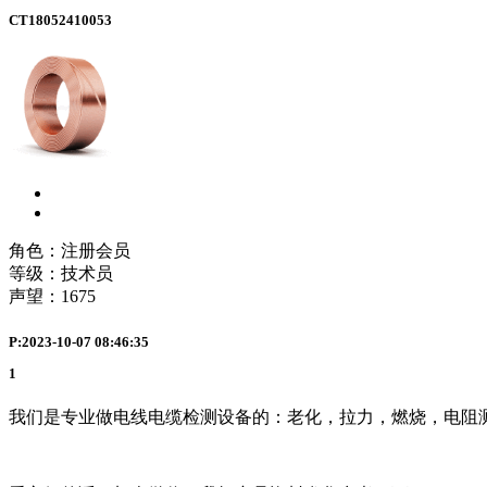
CT18052410053
角色：注册会员
等级：技术员
声望：
1675
P:2023-10-07 08:46:35
1
我们是专业做电线电缆检测设备的：老化，拉力，燃烧，电阻