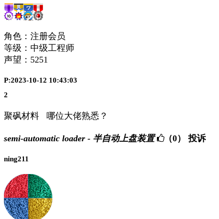
角色：注册会员
等级：中级工程师
声望：
5251
P:2023-10-12 10:43:03
2
聚砜材料 哪位大佬熟悉？
semi-automatic loader - 半自动上盘装置
（0）
投诉
ning211