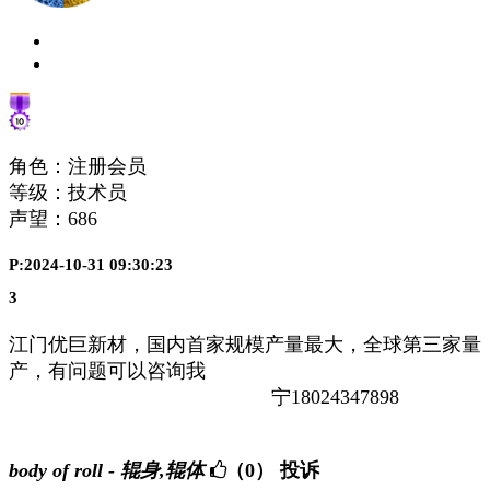
角色：注册会员
等级：技术员
声望：
686
P:2024-10-31 09:30:23
3
江门优巨新材，国内首家规模产量最大，全球第三家量
产，有问题可以咨询我
宁18024347898
body of roll - 辊身,辊体
（0）
投诉