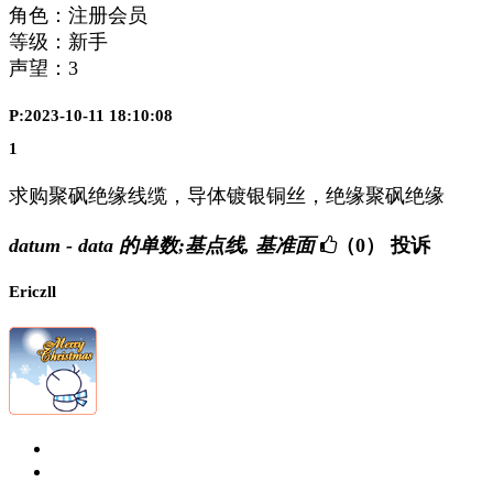
角色：注册会员
等级：新手
声望：
3
P:2023-10-11 18:10:08
1
求购聚砜绝缘线缆，导体镀银铜丝，绝缘聚砜绝缘
datum - data 的单数;基点线, 基准面
（0）
投诉
Ericzll