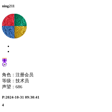
ning211
角色：注册会员
等级：技术员
声望：
686
P:2024-10-31 09:30:41
4