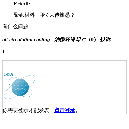
Ericzll:
聚砜材料 哪位大佬熟悉？
有什么问题
oil circulation cooling - 油循环冷却
（0）
投诉
1
你需要登录才能发表，
点击登录
。