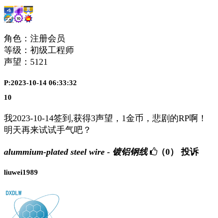
角色：注册会员
等级：初级工程师
声望：
5121
P:2023-10-14 06:33:32
10
我2023-10-14签到,获得3声望，1金币，悲剧的RP啊！
明天再来试试手气吧？
alummium-plated steel wire - 镀铝钢线
（0）
投诉
liuwei1989