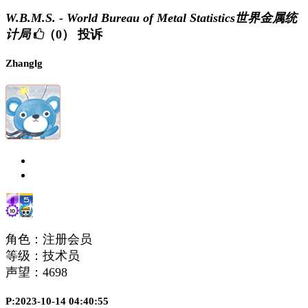
W.B.M.S. - World Bureau of Metal Statistics世界金属统
计局
（0）
投诉
Zhanglg
角色：注册会员
等级：技术员
声望：
4698
P:2023-10-14 04:40:55