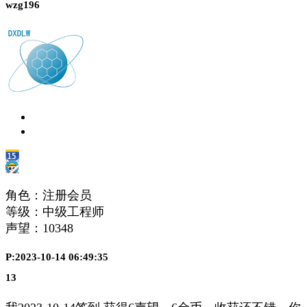
wzg196
角色：注册会员
等级：中级工程师
声望：
10348
P:2023-10-14 06:49:35
13