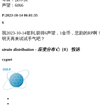
声望：
6066
P:2023-10-14 06:01:35
9
我2023-10-14签到,获得6声望，1金币，悲剧的RP啊！
明天再来试试手气吧？
strain distribution - 应变分布
（0）
投诉
cygnet