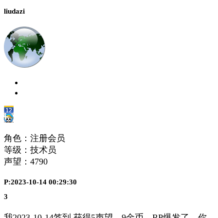
liudazi
角色：注册会员
等级：技术员
声望：
4790
P:2023-10-14 00:29:30
3
我2023-10-14签到,获得5声望，9金币，RP爆发了，你