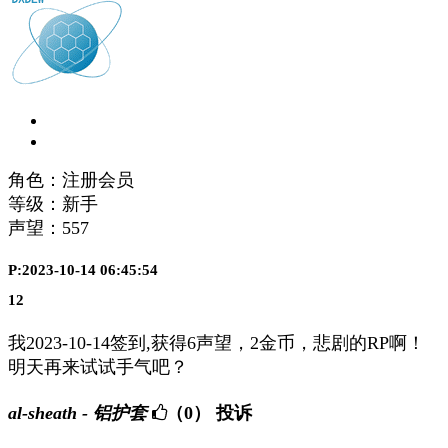
角色：注册会员
等级：新手
声望：
557
P:2023-10-14 06:45:54
12
我2023-10-14签到,获得6声望，2金币，悲剧的RP啊！
明天再来试试手气吧？
al-sheath - 铝护套
（0）
投诉