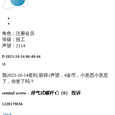
角色：注册会员
等级：技工
声望：
2114
P:2023-10-14 06:40:44
11
我2023-10-14签到,获得1声望，4金币，小意思小意思
了，你签了吗？
vented screw - 排气式螺杆
（0）
投诉
1228179836