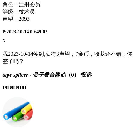
角色：注册会员
等级：技术员
声望：
2093
P:2023-10-14 00:49:02
5
我2023-10-14签到,获得3声望，7金币，收获还不错，你
签了吗？
tape splicer - 带子叠合器
（0）
投诉
1980889181