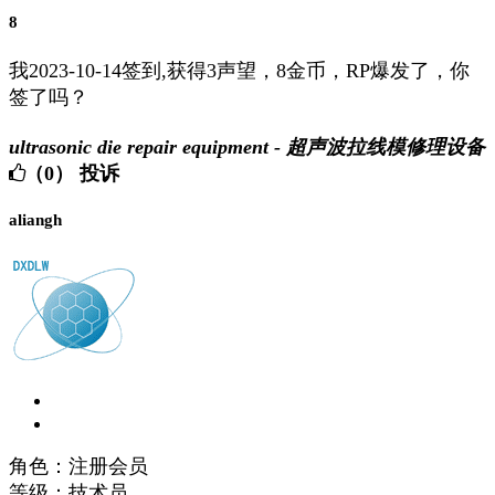
8
我2023-10-14签到,获得3声望，8金币，RP爆发了，你
签了吗？
ultrasonic die repair equipment - 超声波拉线模修理设备
（0）
投诉
aliangh
角色：注册会员
等级：技术员