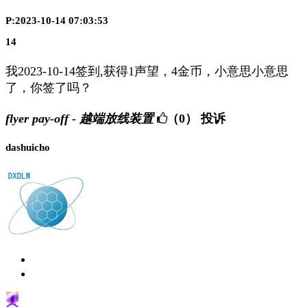
P:2023-10-14 07:03:53
14
我2023-10-14签到,获得1声望，4金币，小意思小意思
了，你签了吗？
flyer pay-off - 越端放线装置
（0）
投诉
dashuicho