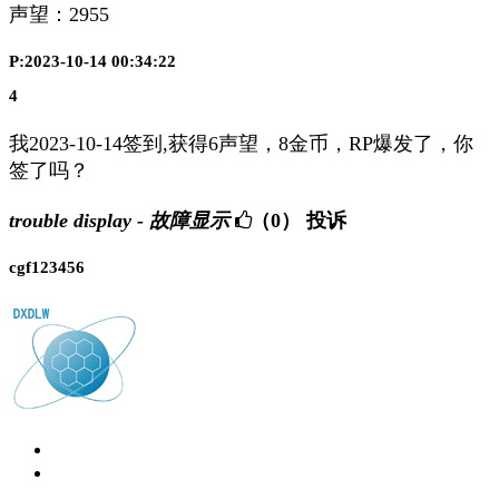
声望：
2955
P:2023-10-14 00:34:22
4
我2023-10-14签到,获得6声望，8金币，RP爆发了，你
签了吗？
trouble display - 故障显示
（0）
投诉
cgf123456