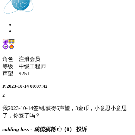
角色：注册会员
等级：中级工程师
声望：
9251
P:2023-10-14 00:07:42
2
我2023-10-14签到,获得6声望，3金币，小意思小意思
了，你签了吗？
cabling loss - 成缆损耗
（0）
投诉