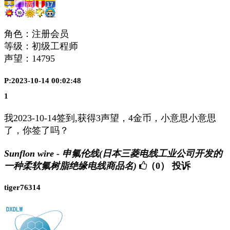
角色：注册会员
等级：初级工程师
声望：
14795
P:2023-10-14 00:02:48
1
我2023-10-14签到,获得3声望，4金币，小意思小意思
了，你签了吗？
Sunflon wire - 申氟伦线(日本三菱电线工业公司开发的
一种柔软氟树脂绝缘电线商品名)
（0）
投诉
tiger76314