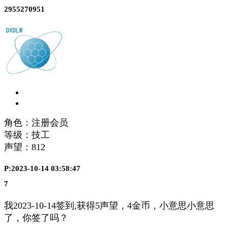
2955270951
角色：注册会员
等级：技工
声望：
812
P:2023-10-14 03:58:47
7
我2023-10-14签到,获得5声望，4金币，小意思小意思
了，你签了吗？