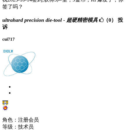
签了吗？
ultrahard precision die-tool - 超硬精密模具
（0）
投
诉
cui717
角色：注册会员
等级：技术员