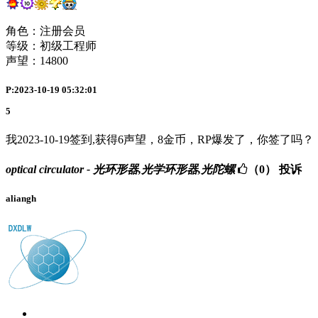
角色：注册会员
等级：初级工程师
声望：
14800
P:2023-10-19 05:32:01
5
我2023-10-19签到,获得6声望，8金币，RP爆发了，你签了吗？
optical circulator - 光环形器,光学环形器,光陀螺
（0）
投诉
aliangh