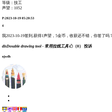
等级：技工
声望：
1052
P:2023-10-19 05:20:53
4
我2023-10-19签到,获得1声望，5金币，收获还不错，你签了吗
disDosable drawing tool - 常用拉线工具
（0）
投诉
njwdh