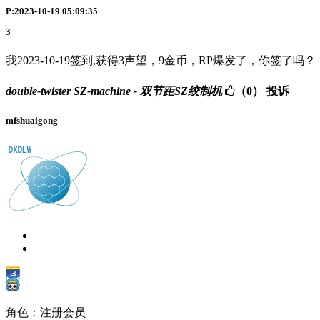
P:2023-10-19 05:09:35
3
我2023-10-19签到,获得3声望，9金币，RP爆发了，你签了吗？
double-twister SZ-machine - 双节距SZ绞制机
（0）
投诉
mfshuaigong
角色：注册会员