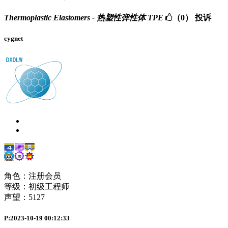
Thermoplastic Elastomers - 热塑性弹性体 TPE
（0）
投诉
cygnet
角色：注册会员
等级：初级工程师
声望：
5127
P:2023-10-19 00:12:33