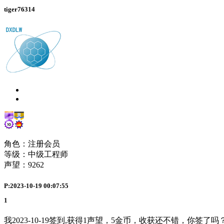
tiger76314
角色：注册会员
等级：中级工程师
声望：
9262
P:2023-10-19 00:07:55
1
我2023-10-19签到,获得1声望，5金币，收获还不错，你签了吗