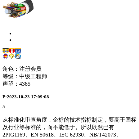
角色：注册会员
等级：中级工程师
声望：
4385
P:2023-10-23 17:09:08
5
从标准化审查角度，企标的技术指标制定，要高于国标
及行业等标准的，而不能低于。所以既然已有
2PfG1169、EN 50618、IEC 62930、NB/T42073、