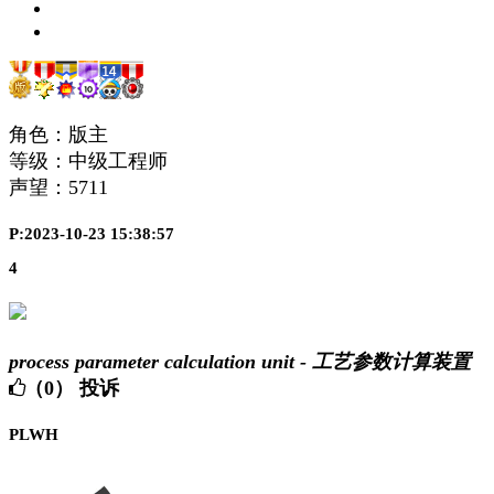
角色：版主
等级：中级工程师
声望：
5711
P:2023-10-23 15:38:57
4
process parameter calculation unit - 工艺参数计算装置
（0）
投诉
PLWH