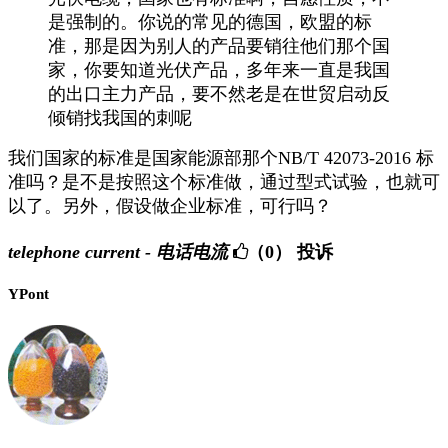
是强制的。你说的常见的德国，欧盟的标
准，那是因为别人的产品要销往他们那个国
家，你要知道光伏产品，多年来一直是我国
的出口主力产品，要不然老是在世贸启动反
倾销找我国的刺呢
我们国家的标准是国家能源部那个NB/T 42073-2016 标
准吗？是不是按照这个标准做，通过型式试验，也就可
以了。另外，假设做企业标准，可行吗？
telephone current - 电话电流
（0）
投诉
YPont