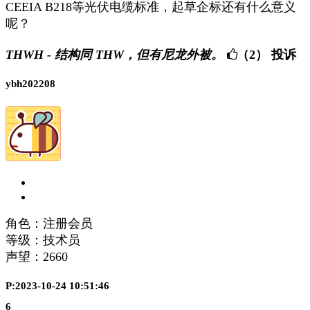
CEEIA B218等光伏电缆标准，起草企标还有什么意义
呢？
THWH - 结构同 THW，但有尼龙外被。
（2）
投诉
ybh202208
角色：注册会员
等级：技术员
声望：
2660
P:2023-10-24 10:51:46
6