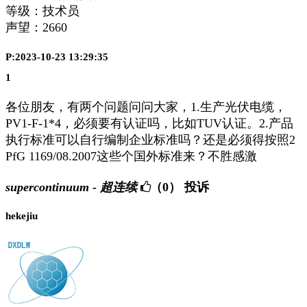
等级：技术员
声望：
2660
P:2023-10-23 13:29:35
1
各位朋友，有两个问题问问大家，1.生产光伏电缆，
PV1-F-1*4，必须要有认证吗，比如TUV认证。2.产品
执行标准可以自行编制企业标准吗？还是必须得按照
2
PfG 1169/08.2007这些个国外标准来？不胜感激
supercontinuum - 超连续
（0）
投诉
hekejiu