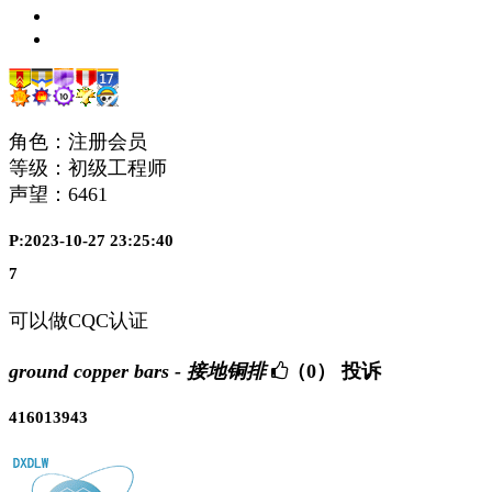
角色：注册会员
等级：初级工程师
声望：
6461
P:2023-10-27 23:25:40
7
可以做CQC认证
ground copper bars - 接地铜排
（0）
投诉
416013943