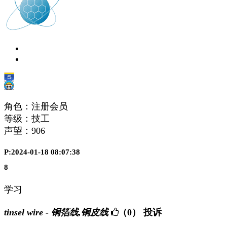
角色：注册会员
等级：技工
声望：
906
P:2024-01-18 08:07:38
8
学习
tinsel wire - 铜箔线,铜皮线
（0）
投诉