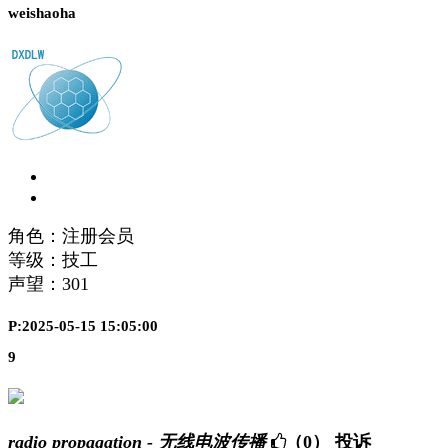
weishaoha
角色：注册会员
等级：技工
声望：
301
P:2025-05-15 15:05:00
9
radio propagation - 无线电波传播
（0）
投诉