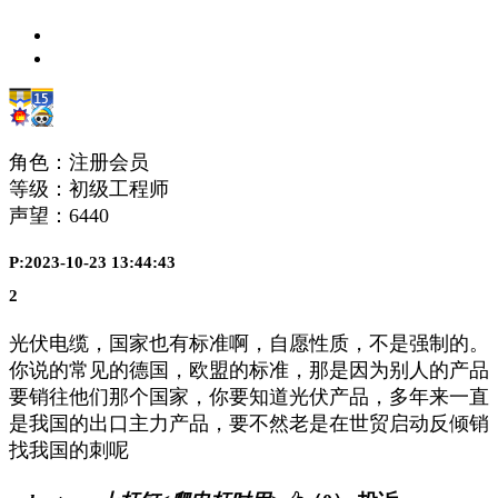
角色：注册会员
等级：初级工程师
声望：
6440
P:2023-10-23 13:44:43
2
光伏电缆，国家也有标准啊，自愿性质，不是强制的。
你说的常见的德国，欧盟的标准，那是因为别人的产品
要销往他们那个国家，你要知道光伏产品，多年来一直
是我国的出口主力产品，要不然老是在世贸启动反倾销
找我国的刺呢