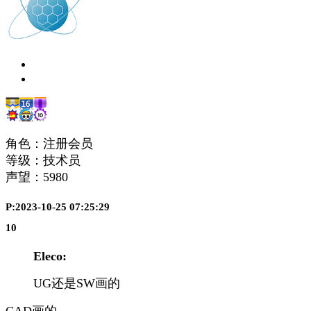
角色：注册会员
等级：技术员
声望：
5980
P:2023-10-25 07:25:29
10
Eleco:
UG还是SW画的
CAD画的