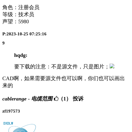
角色：注册会员
等级：技术员
声望：
5980
P:2023-10-25 07:25:16
9
hqdg:
要下载的注意：不是源文件，只是图片；
CAD啊，如果需要源文件也可以啊，你们也可以画出
来的
cablerange - 电缆范围
（1）
投诉
zf197573