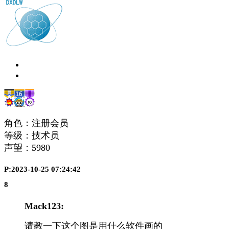
角色：注册会员
等级：技术员
声望：
5980
P:2023-10-25 07:24:42
8
Mack123:
请教一下这个图是用什么软件画的