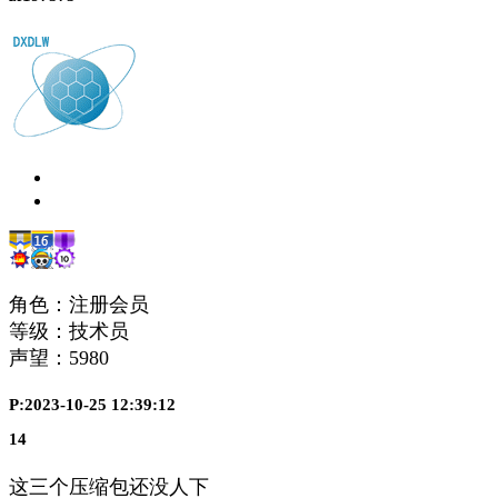
角色：注册会员
等级：技术员
声望：
5980
P:2023-10-25 12:39:12
14
这三个压缩包还没人下