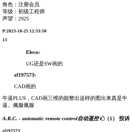
角色：注册会员
等级：初级工程师
声望：
2925
P:2023-10-25 12:33:50
13
Eleco:
UG还是SW画的
zf197573:
CAD画的
牛逼PLUS，CAD画三维的能整出这样的图出来真是牛
逼。佩服佩服
A.R.C. - automatic remote control自动遥控
（1）
投诉
zf197573