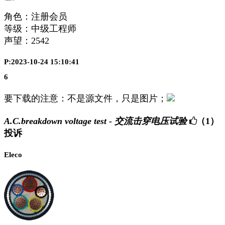
角色：注册会员
等级：中级工程师
声望：
2542
P:2023-10-24 15:10:41
6
要下载的注意：不是源文件，只是图片；
A.C.breakdown voltage test - 交流击穿电压试验
（1）
投诉
Eleco