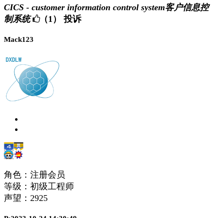
CICS - customer information control system客户信息控
制系统
（1）
投诉
Mack123
角色：注册会员
等级：初级工程师
声望：
2925