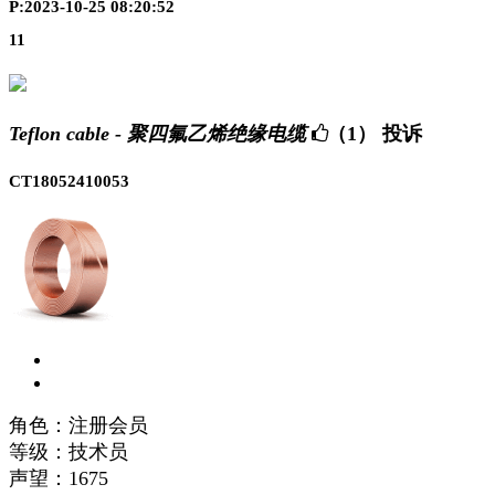
P:2023-10-25 08:20:52
11
Teflon cable - 聚四氟乙烯绝缘电缆
（1）
投诉
CT18052410053
角色：注册会员
等级：技术员
声望：
1675