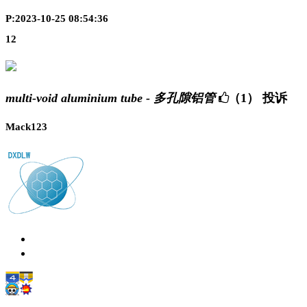
P:2023-10-25 08:54:36
12
multi-void aluminium tube - 多孔隙铝管
（1）
投诉
Mack123