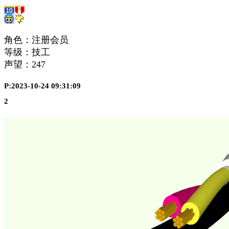
角色：注册会员
等级：技工
声望：
247
P:2023-10-24 09:31:09
2