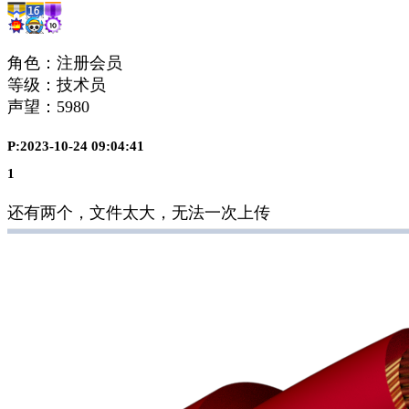
角色：注册会员
等级：技术员
声望：
5980
P:2023-10-24 09:04:41
1
还有两个，文件太大，无法一次上传