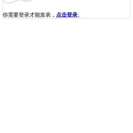
你需要登录才能发表，
点击登录
。