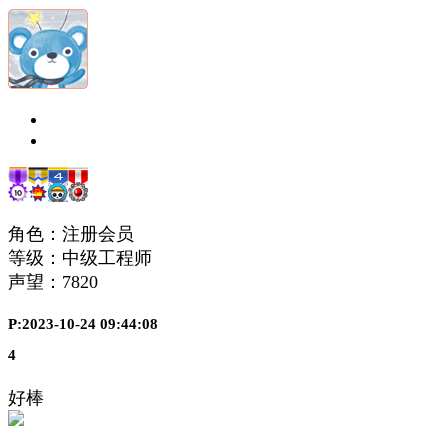
角色：注册会员
等级：中级工程师
声望：
7820
P:2023-10-24 09:44:08
4
好棒