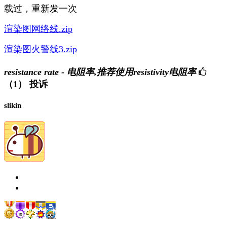
载过，重新发一次
渲染图网络线.zip
渲染图火警线3.zip
resistance rate - 电阻率,推荐使用resistivity电阻率
（1）
投诉
slikin