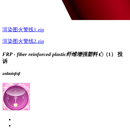
渲染图火警线1.zip
渲染图火警线2.zip
FRP - fiber reinforced plastic纤维增强塑料
（1）
投
诉
anhuiqfqf