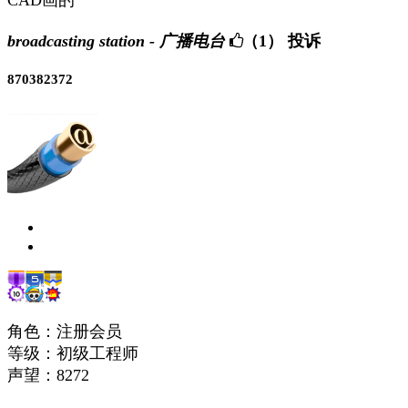
broadcasting station - 广播电台
（1）
投诉
870382372
角色：注册会员
等级：初级工程师
声望：
8272