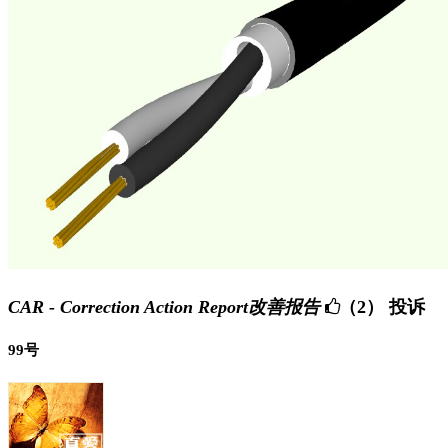
CAR - Correction Action Report改善报告
（2）
投诉
99号