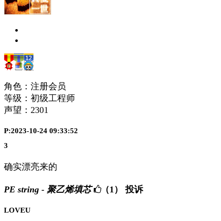
角色：注册会员
等级：初级工程师
声望：
2301
P:2023-10-24 09:33:52
3
确实漂亮来的
PE string - 聚乙烯填芯
（1）
投诉
LOVEU