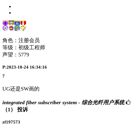
角色：注册会员
等级：初级工程师
声望：
5779
P:2023-10-24 16:34:16
7
UG还是SW画的
integrated fiber subscriber system - 综合光纤用户系统
（1）
投诉
zf197573