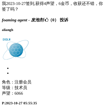
我2023-10-27签到,获得4声望，6金币，收获还不错，你
签了吗？
foaming agent - 发泡剂
（0）
投诉
aliangh
角色：注册会员
等级：技术员
声望：
6066
P:2023-10-27 05:55:35