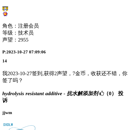
角色：注册会员
等级：技术员
声望：
2955
P:2023-10-27 07:09:06
14
我2023-10-27签到,获得2声望，7金币，收获还不错，你
签了吗？
hydrolysis resistant additive - 抗水解添加剂
（0）
投
诉
jjwm