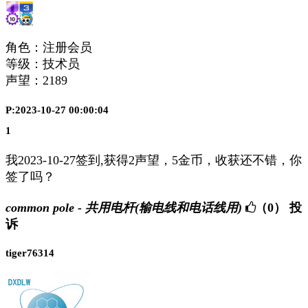
角色：注册会员
等级：技术员
声望：
2189
P:2023-10-27 00:00:04
1
我2023-10-27签到,获得2声望，5金币，收获还不错，你
签了吗？
common pole - 共用电杆(输电线和电话线用)
（0）
投
诉
tiger76314