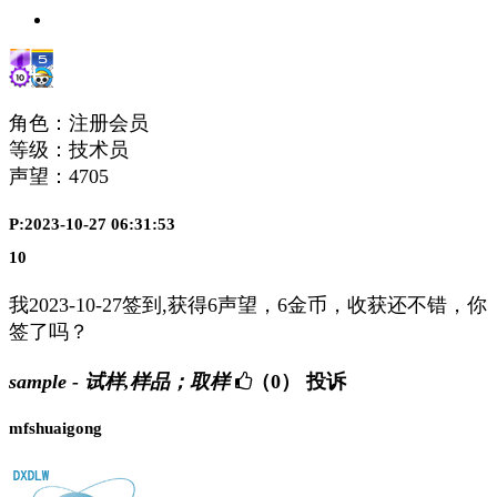
角色：注册会员
等级：技术员
声望：
4705
P:2023-10-27 06:31:53
10
我2023-10-27签到,获得6声望，6金币，收获还不错，你
签了吗？
sample - 试样,样品；取样
（0）
投诉
mfshuaigong