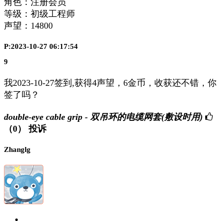
角色：注册会员
等级：初级工程师
声望：
14800
P:2023-10-27 06:17:54
9
我2023-10-27签到,获得4声望，6金币，收获还不错，你
签了吗？
double-eye cable grip - 双吊环的电缆网套(敷设时用)
（0）
投诉
Zhanglg