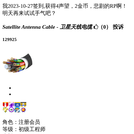
我2023-10-27签到,获得4声望，2金币，悲剧的RP啊！
明天再来试试手气吧？
Satellite Antenna Cable - 卫星天线电缆
（0）
投诉
129925
角色：注册会员
等级：初级工程师