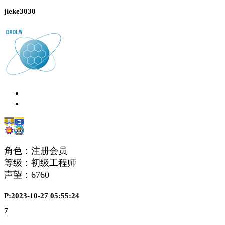
jieke3030
角色：注册会员
等级：初级工程师
声望：
6760
P:2023-10-27 05:55:24
7