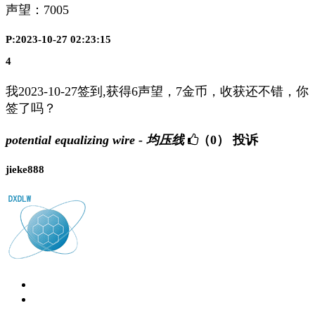
声望：
7005
P:2023-10-27 02:23:15
4
我2023-10-27签到,获得6声望，7金币，收获还不错，你
签了吗？
potential equalizing wire - 均压线
（0）
投诉
jieke888