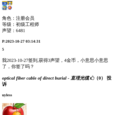
角色：注册会员
等级：初级工程师
声望：
6481
P:2023-10-27 03:14:31
5
我2023-10-27签到,获得3声望，4金币，小意思小意思
了，你签了吗？
optical fiber cable of direct burial - 直埋光缆
（0）
投
诉
uyless