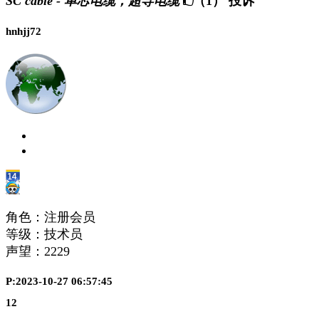
SC cable - 单芯电缆；超导电缆
（1）
投诉
hnhjj72
角色：注册会员
等级：技术员
声望：
2229
P:2023-10-27 06:57:45
12