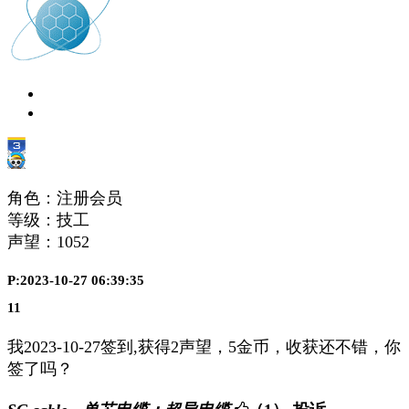
角色：注册会员
等级：技工
声望：
1052
P:2023-10-27 06:39:35
11
我2023-10-27签到,获得2声望，5金币，收获还不错，你
签了吗？