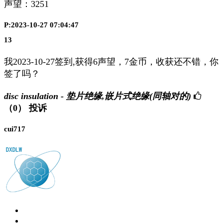
声望：
3251
P:2023-10-27 07:04:47
13
我2023-10-27签到,获得6声望，7金币，收获还不错，你
签了吗？
disc insulation - 垫片绝缘,嵌片式绝缘(同轴对的)
（0）
投诉
cui717