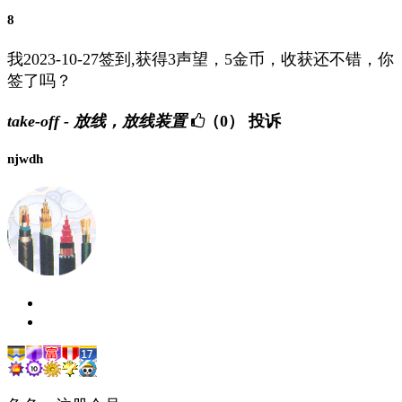
8
我2023-10-27签到,获得3声望，5金币，收获还不错，你
签了吗？
take-off - 放线，放线装置
（0）
投诉
njwdh