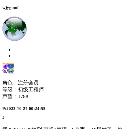
wjygood
角色：注册会员
等级：初级工程师
声望：
1788
P:2023-10-27 00:24:55
3