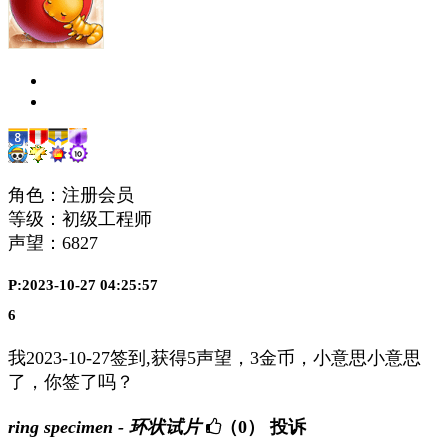
角色：注册会员
等级：初级工程师
声望：
6827
P:2023-10-27 04:25:57
6
我2023-10-27签到,获得5声望，3金币，小意思小意思
了，你签了吗？
ring specimen - 环状试片
（0）
投诉