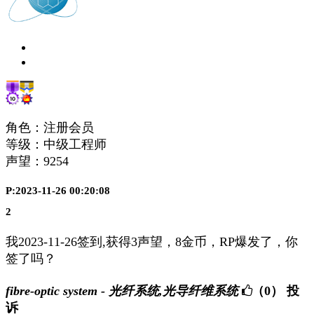
角色：注册会员
等级：中级工程师
声望：
9254
P:2023-11-26 00:20:08
2
我2023-11-26签到,获得3声望，8金币，RP爆发了，你
签了吗？
fibre-optic system - 光纤系统,光导纤维系统
（0）
投
诉