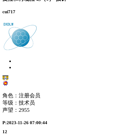
cui717
角色：注册会员
等级：技术员
声望：
2955
P:2023-11-26 07:00:44
12