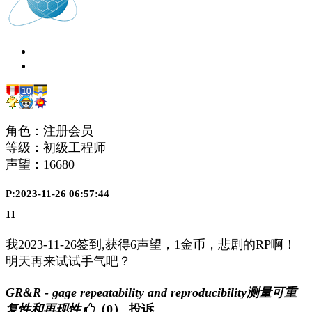
角色：注册会员
等级：初级工程师
声望：
16680
P:2023-11-26 06:57:44
11
我2023-11-26签到,获得6声望，1金币，悲剧的RP啊！
明天再来试试手气吧？
GR&R - gage repeatability and reproducibility测量可重
复性和再现性
（0）
投诉