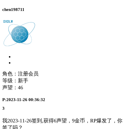
chen198711
角色：注册会员
等级：新手
声望：
46
P:2023-11-26 00:36:32
3
我2023-11-26签到,获得6声望，9金币，RP爆发了，你
签了吗？