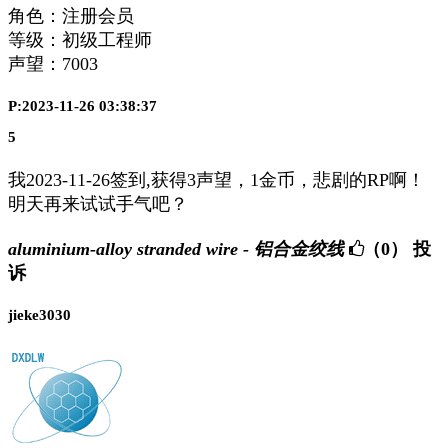
角色：注册会员
等级：初级工程师
声望：
7003
P:2023-11-26 03:38:37
5
我2023-11-26签到,获得3声望，1金币，悲剧的RP啊！
明天再来试试手气吧？
aluminium-alloy stranded wire - 铝合金绞线
（0）
投
诉
jieke3030