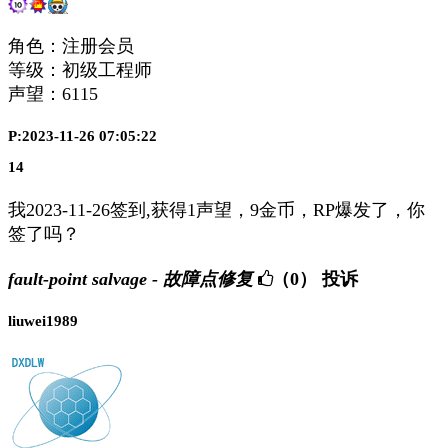
角色：注册会员
等级：初级工程师
声望：
6115
P:2023-11-26 07:05:22
14
我2023-11-26签到,获得1声望，9金币，RP爆发了，你
签了吗？
fault-point salvage - 故障点修复
（0）
投诉
liuwei1989