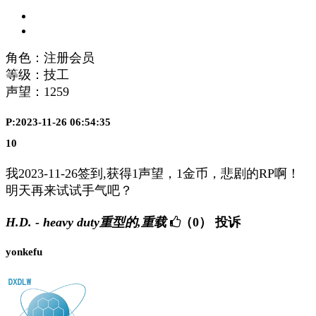
角色：注册会员
等级：技工
声望：
1259
P:2023-11-26 06:54:35
10
我2023-11-26签到,获得1声望，1金币，悲剧的RP啊！
明天再来试试手气吧？
H.D. - heavy duty重型的,重载
（0）
投诉
yonkefu