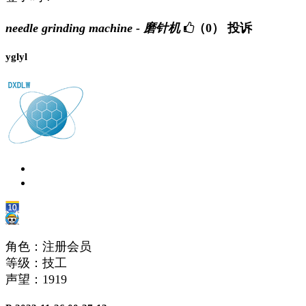
needle grinding machine - 磨针机
（0）
投诉
yglyl
角色：注册会员
等级：技工
声望：
1919