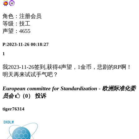
角色：注册会员
等级：技工
声望：
4655
P:2023-11-26 00:18:27
1
我2023-11-26签到,获得4声望，1金币，悲剧的RP啊！
明天再来试试手气吧？
European committee for Standardization - 欧洲际准化委
员会
（0）
投诉
tiger76314