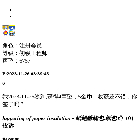
角色：注册会员
等级：初级工程师
声望：
6757
P:2023-11-26 03:39:46
6
我2023-11-26签到,获得4声望，5金币，收获还不错，你
签了吗？
lappering of paper insulation - 纸绝缘绕包,纸包
（0）
投诉
jieke888