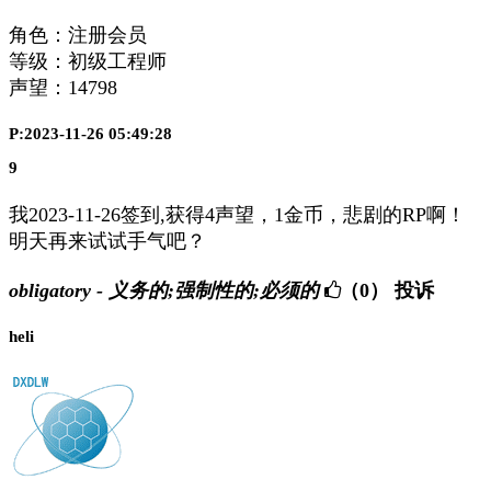
角色：注册会员
等级：初级工程师
声望：
14798
P:2023-11-26 05:49:28
9
我2023-11-26签到,获得4声望，1金币，悲剧的RP啊！
明天再来试试手气吧？
obligatory - 义务的;强制性的;必须的
（0）
投诉
heli