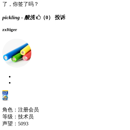
了，你签了吗？
pickling - 酸洗
（0）
投诉
zxftiger
角色：注册会员
等级：技术员
声望：
5093