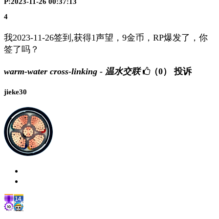
P:2023-11-26 00:37:13
4
我2023-11-26签到,获得1声望，9金币，RP爆发了，你
签了吗？
warm-water cross-linking - 温水交联
（0）
投诉
jieke30