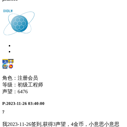
角色：注册会员
等级：初级工程师
声望：
6476
P:2023-11-26 03:40:00
7
我2023-11-26签到,获得3声望，4金币，小意思小意思