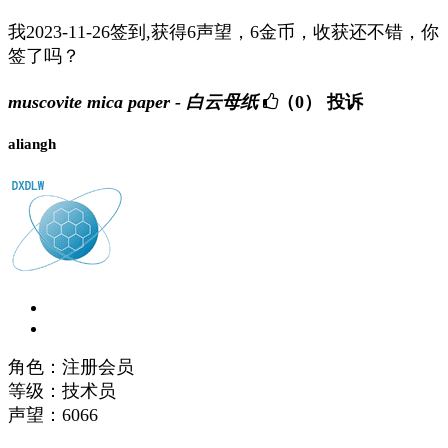
我2023-11-26签到,获得6声望，6金币，收获还不错，你
签了吗？
muscovite mica paper - 白云母纸
（0）
投诉
aliangh
角色：注册会员
等级：技术员
声望：
6066