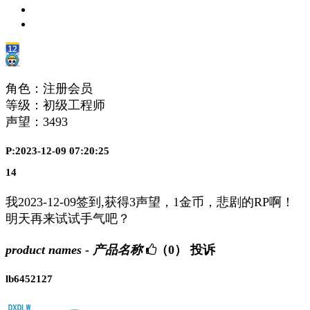
角色：注册会员
等级：初级工程师
声望：
3493
P:2023-12-09 07:20:25
14
我2023-12-09签到,获得3声望，1金币，悲剧的RP啊！
明天再来试试手气吧？
product names - 产品名称
（0）
投诉
lb6452127