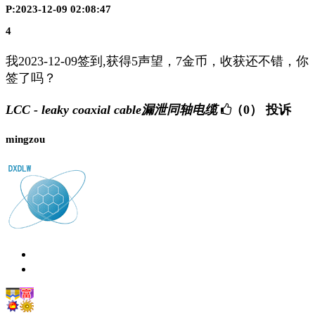
P:2023-12-09 02:08:47
4
我2023-12-09签到,获得5声望，7金币，收获还不错，你
签了吗？
LCC - leaky coaxial cable漏泄同轴电缆
（0）
投诉
mingzou