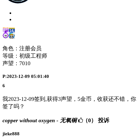
角色：注册会员
等级：初级工程师
声望：
7010
P:2023-12-09 05:01:40
6
我2023-12-09签到,获得3声望，5金币，收获还不错，你
签了吗？
copper without oxygen - 无氧铜
（0）
投诉
jieke888