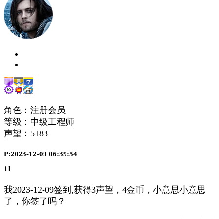
角色：注册会员
等级：中级工程师
声望：
5183
P:2023-12-09 06:39:54
11
我2023-12-09签到,获得3声望，4金币，小意思小意思
了，你签了吗？