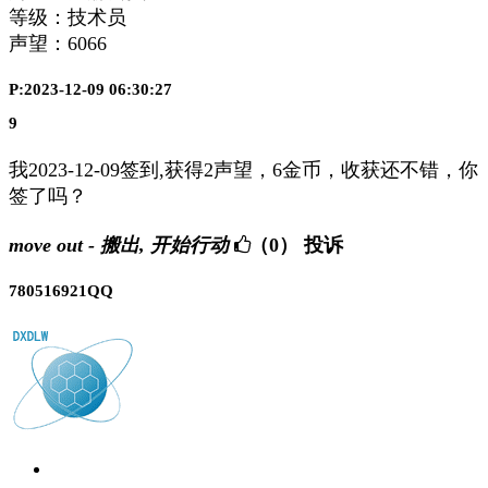
等级：技术员
声望：
6066
P:2023-12-09 06:30:27
9
我2023-12-09签到,获得2声望，6金币，收获还不错，你
签了吗？
move out - 搬出, 开始行动
（0）
投诉
780516921QQ