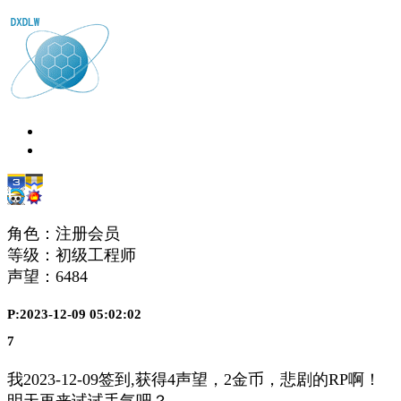
角色：注册会员
等级：初级工程师
声望：
6484
P:2023-12-09 05:02:02
7
我2023-12-09签到,获得4声望，2金币，悲剧的RP啊！