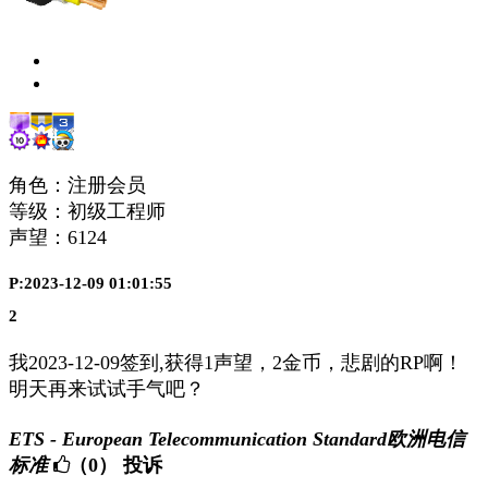
角色：注册会员
等级：初级工程师
声望：
6124
P:2023-12-09 01:01:55
2
我2023-12-09签到,获得1声望，2金币，悲剧的RP啊！
明天再来试试手气吧？
ETS - European Telecommunication Standard欧洲电信
标准
（0）
投诉