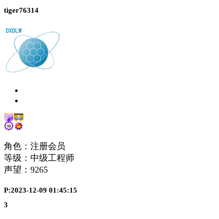
tiger76314
角色：注册会员
等级：中级工程师
声望：
9265
P:2023-12-09 01:45:15
3