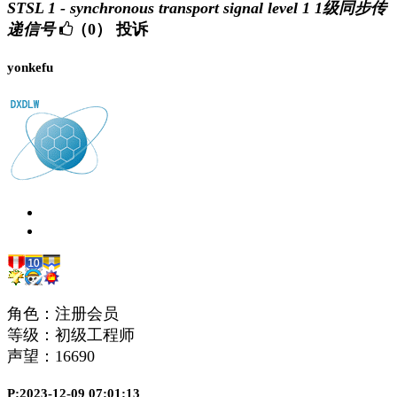
STSL 1 - synchronous transport signal level 1 1级同步传
递信号
（0）
投诉
yonkefu
角色：注册会员
等级：初级工程师
声望：
16690
P:2023-12-09 07:01:13