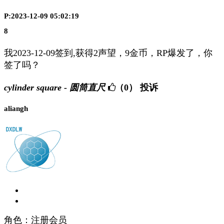
P:2023-12-09 05:02:19
8
我2023-12-09签到,获得2声望，9金币，RP爆发了，你
签了吗？
cylinder square - 圆筒直尺
（0）
投诉
aliangh
角色：注册会员