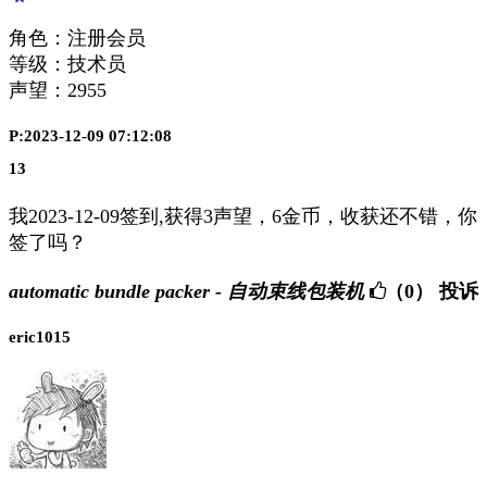
角色：注册会员
等级：技术员
声望：
2955
P:2023-12-09 07:12:08
13
我2023-12-09签到,获得3声望，6金币，收获还不错，你
签了吗？
automatic bundle packer - 自动束线包装机
（0）
投诉
eric1015