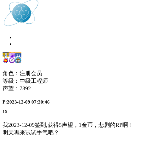
角色：注册会员
等级：中级工程师
声望：
7392
P:2023-12-09 07:20:46
15
我2023-12-09签到,获得5声望，1金币，悲剧的RP啊！
明天再来试试手气吧？