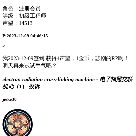
角色：注册会员
等级：初级工程师
声望：
14513
P:2023-12-09 04:46:15
5
我2023-12-09签到,获得4声望，1金币，悲剧的RP啊！
明天再来试试手气吧？
electron radiation cross-linking machine - 电子辐照交联
机
（1）
投诉
jieke30