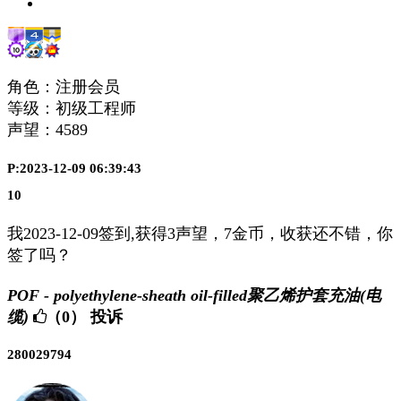
角色：注册会员
等级：初级工程师
声望：
4589
P:2023-12-09 06:39:43
10
我2023-12-09签到,获得3声望，7金币，收获还不错，你
签了吗？
POF - polyethylene-sheath oil-filled聚乙烯护套充油(电
缆)
（0）
投诉
280029794