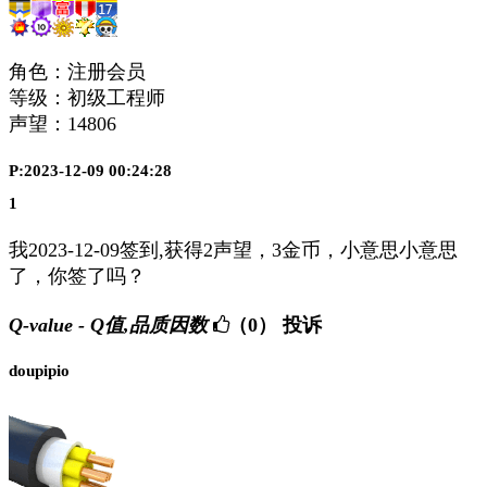
角色：注册会员
等级：初级工程师
声望：
14806
P:2023-12-09 00:24:28
1
我2023-12-09签到,获得2声望，3金币，小意思小意思
了，你签了吗？
Q-value - Q值,品质因数
（0）
投诉
doupipio