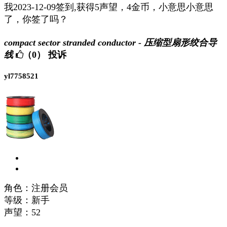
我2023-12-09签到,获得5声望，4金币，小意思小意思
了，你签了吗？
compact sector stranded conductor - 压缩型扇形绞合导
线
（0）
投诉
yl7758521
角色：注册会员
等级：新手
声望：
52