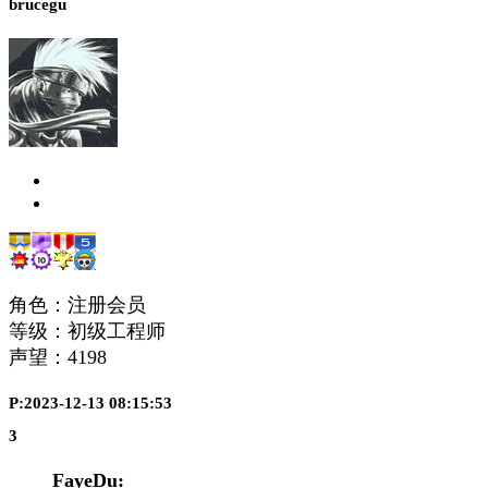
brucegu
角色：注册会员
等级：初级工程师
声望：
4198
P:2023-12-13 08:15:53
3
FayeDu: