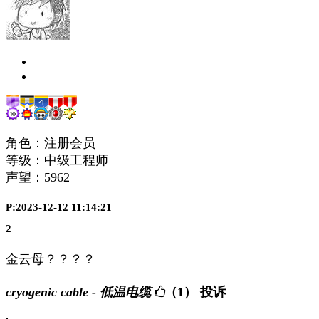
角色：注册会员
等级：中级工程师
声望：
5962
P:2023-12-12 11:14:21
2
金云母？？？？
cryogenic cable - 低温电缆
（1）
投诉