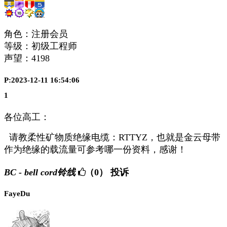
角色：注册会员
等级：初级工程师
声望：
4198
P:2023-12-11 16:54:06
1
各位高工：
请教柔性矿物质绝缘电缆：RTTYZ，也就是金云母带
作为绝缘的载流量可参考哪一份资料，感谢！
BC - bell cord铃线
（0）
投诉
FayeDu