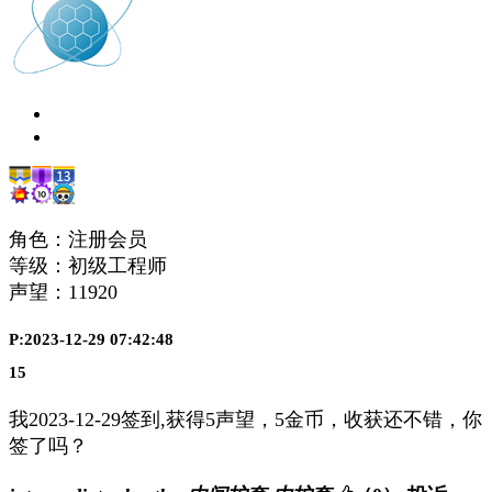
角色：注册会员
等级：初级工程师
声望：
11920
P:2023-12-29 07:42:48
15
我2023-12-29签到,获得5声望，5金币，收获还不错，你
签了吗？