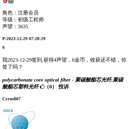
角色：注册会员
等级：初级工程师
声望：
3635
P:2023-12-29 07:28:29
9
我2023-12-29签到,获得4声望，6金币，收获还不错，你
签了吗？
polycarbonate core optical fiber - 聚碳酸酯芯光纤,聚碳
酸酯芯塑料光纤
（0）
投诉
Cyrus807