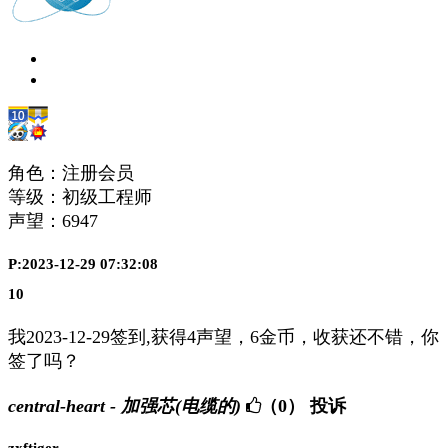
角色：注册会员
等级：初级工程师
声望：
6947
P:2023-12-29 07:32:08
10
我2023-12-29签到,获得4声望，6金币，收获还不错，你
签了吗？
central-heart - 加强芯(电缆的)
（0）
投诉