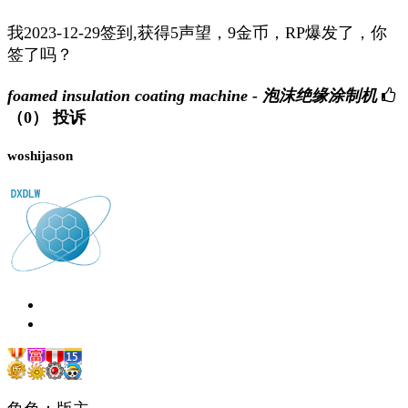
我2023-12-29签到,获得5声望，9金币，RP爆发了，你
签了吗？
foamed insulation coating machine - 泡沫绝缘涂制机
（0）
投诉
woshijason