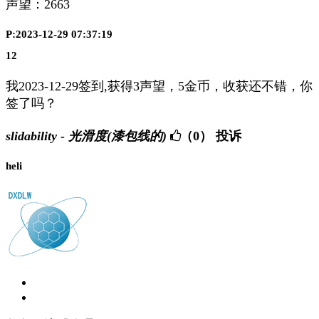
声望：
2663
P:2023-12-29 07:37:19
12
我2023-12-29签到,获得3声望，5金币，收获还不错，你
签了吗？
slidability - 光滑度(漆包线的)
（0）
投诉
heli