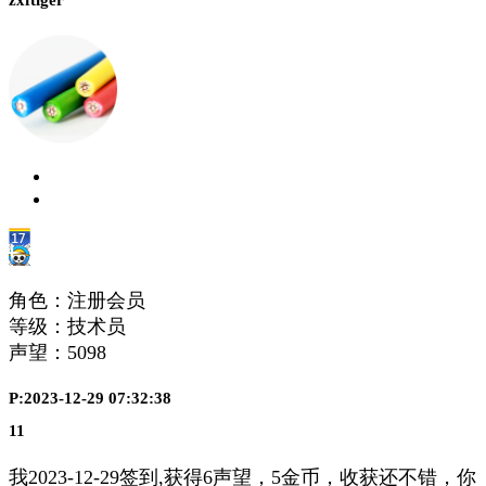
zxftiger
角色：注册会员
等级：技术员
声望：
5098
P:2023-12-29 07:32:38
11
我2023-12-29签到,获得6声望，5金币，收获还不错，你