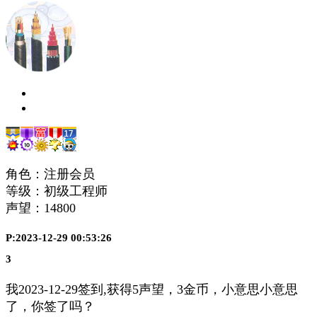
角色：注册会员
等级：初级工程师
声望：
14800
P:2023-12-29 00:53:26
3
我2023-12-29签到,获得5声望，3金币，小意思小意思
了，你签了吗？