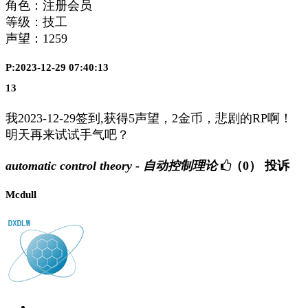
角色：注册会员
等级：技工
声望：
1259
P:2023-12-29 07:40:13
13
我2023-12-29签到,获得5声望，2金币，悲剧的RP啊！
明天再来试试手气吧？
automatic control theory - 自动控制理论
（0）
投诉
Mcdull