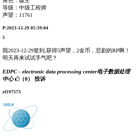
角色：版主
等级：中级工程师
声望：
11761
P:2023-12-29 05:59:04
5
我2023-12-29签到,获得5声望，2金币，悲剧的RP啊！
明天再来试试手气吧？
EDPC - electronic data processing center电子数据处理
中心
（0）
投诉
zf197573