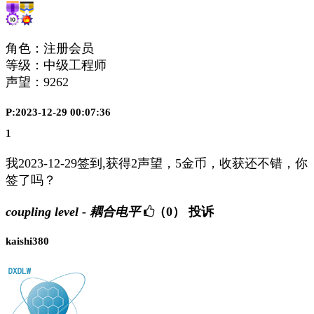
角色：注册会员
等级：中级工程师
声望：
9262
P:2023-12-29 00:07:36
1
我2023-12-29签到,获得2声望，5金币，收获还不错，你
签了吗？
coupling level - 耦合电平
（0）
投诉
kaishi380