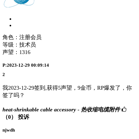
角色：注册会员
等级：技术员
声望：
1316
P:2023-12-29 00:09:14
2
我2023-12-29签到,获得5声望，9金币，RP爆发了，你
签了吗？
heat-shrinkable cable accessory - 热收缩电缆附件
（0）
投诉
njwdh