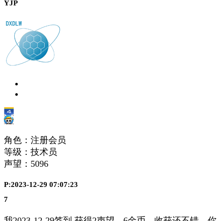
YJP
角色：注册会员
等级：技术员
声望：
5096
P:2023-12-29 07:07:23
7
我2023-12-29签到,获得2声望，6金币，收获还不错，你