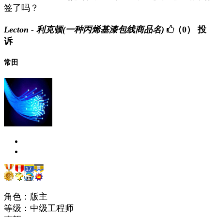
签了吗？
Lecton - 利克顿(一种丙烯基漆包线商品名)
（0）
投
诉
常田
角色：版主
等级：中级工程师