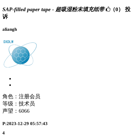
SAP-filled paper tape - 超吸湿粉末填充纸带
（0）
投
诉
aliangh
角色：注册会员
等级：技术员
声望：
6066
P:2023-12-29 05:57:43
4