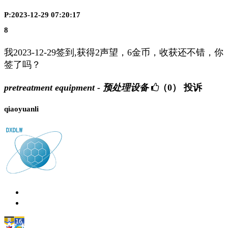
P:2023-12-29 07:20:17
8
我2023-12-29签到,获得2声望，6金币，收获还不错，你
签了吗？
pretreatment equipment - 预处理设备
（0）
投诉
qiaoyuanli