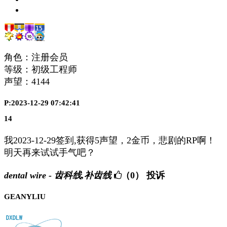
角色：注册会员
等级：初级工程师
声望：
4144
P:2023-12-29 07:42:41
14
我2023-12-29签到,获得5声望，2金币，悲剧的RP啊！
明天再来试试手气吧？
dental wire - 齿科线,补齿线
（0）
投诉
GEANYLIU