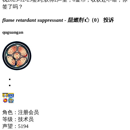
签了吗？
flame retardant suppressant - 阻燃剂
（0）
投诉
quguangan
角色：注册会员
等级：技术员
声望：
5194