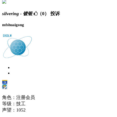
silvering - 镀银
（0）
投诉
mfshuaigong
角色：注册会员
等级：技工
声望：
1052