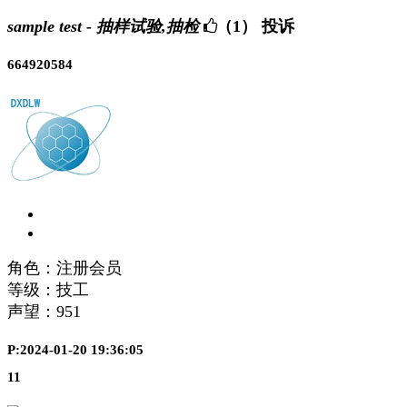
sample test - 抽样试验,抽检
（1）
投诉
664920584
角色：注册会员
等级：技工
声望：
951
P:2024-01-20 19:36:05
11