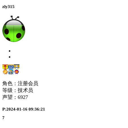
zly315
角色：注册会员
等级：技术员
声望：
6927
P:2024-01-16 09:36:21
7