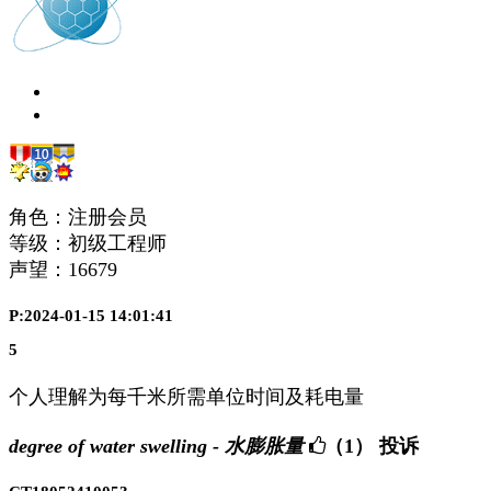
角色：注册会员
等级：初级工程师
声望：
16679
P:2024-01-15 14:01:41
5
个人理解为每千米所需单位时间及耗电量
degree of water swelling - 水膨胀量
（1）
投诉