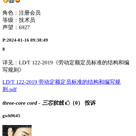
角色：注册会员
等级：技术员
声望：
6927
P:2024-01-16 09:38:49
8
详见：LD∕T 122-2019《
劳动定额定员标准的结构和编
写规则
》
LD/T 122-2019 劳动定额定员标准的结构和编写规
则.pdf
three-core cord - 三芯软线
（0）
投诉
gwh9645