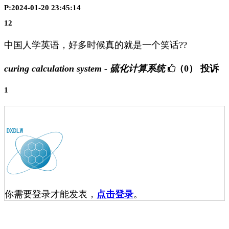
P:2024-01-20 23:45:14
12
中国人学英语，好多时候真的就是一个笑话??
curing calculation system - 硫化计算系统
（0）
投诉
1
你需要登录才能发表，
点击登录
。