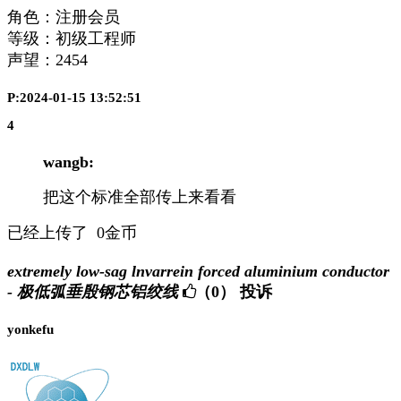
角色：注册会员
等级：初级工程师
声望：
2454
P:2024-01-15 13:52:51
4
wangb:
把这个标准全部传上来看看
已经上传了 0金币
extremely low-sag lnvarrein forced aluminium conductor
- 极低弧垂殷钢芯铝绞线
（0）
投诉
yonkefu