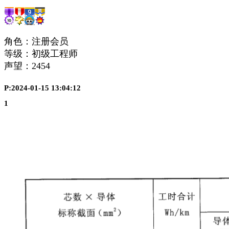
角色：注册会员
等级：初级工程师
声望：
2454
P:2024-01-15 13:04:12
1