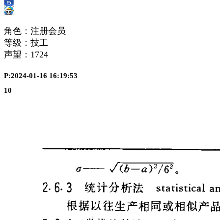
角色：注册会员
等级：技工
声望：
1724
P:2024-01-16 16:19:53
10