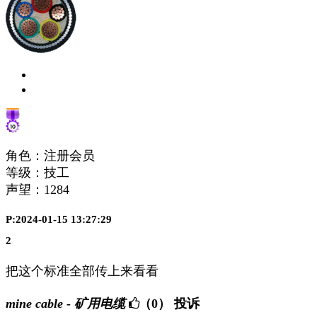
角色：注册会员
等级：技工
声望：
1284
P:2024-01-15 13:27:29
2
把这个标准全部传上来看看
mine cable - 矿用电缆
（0）
投诉