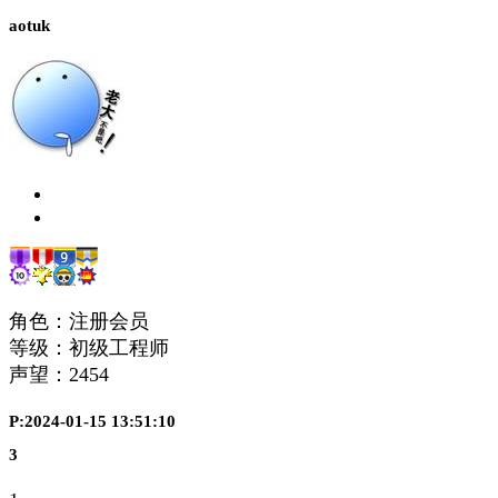
aotuk
角色：注册会员
等级：初级工程师
声望：
2454
P:2024-01-15 13:51:10
3