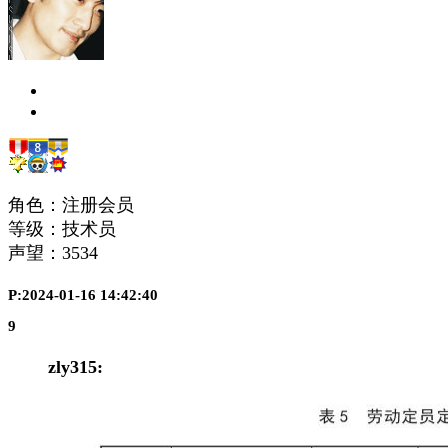
角色：注册会员
等级：技术员
声望：
3534
P:2024-01-16 14:42:40
9
zly315: