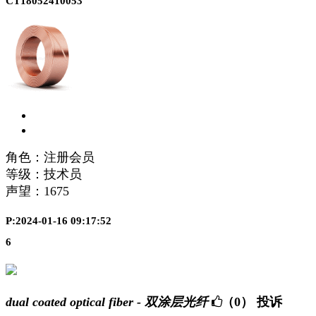
CT18052410053
角色：注册会员
等级：技术员
声望：
1675
P:2024-01-16 09:17:52
6
dual coated optical fiber - 双涂层光纤
（0）
投诉