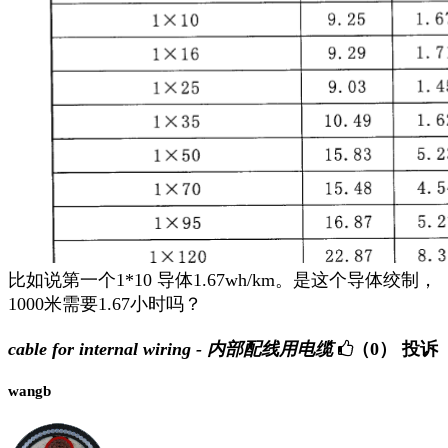
比如说第一个1*10 导体1.67wh/km。是这个导体绞制，
1000米需要1.67小时吗？
cable for internal wiring - 内部配线用电缆
（0）
投诉
wangb