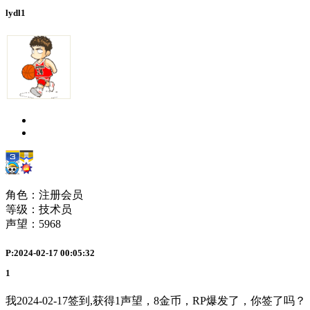
lydl1
角色：注册会员
等级：技术员
声望：
5968
P:2024-02-17 00:05:32
1
我2024-02-17签到,获得1声望，8金币，RP爆发了，你签了吗？