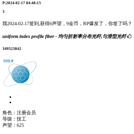
P:2024-02-17 04:48:15
3
我2024-02-17签到,获得6声望，9金币，RP爆发了，你签了吗？
uniform index profile fiber - 均匀折射率分布光纤,匀滑型光纤
349523842
角色：注册会员
等级：技工
声望：
625