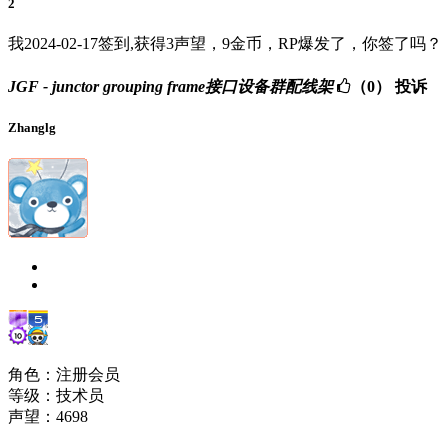
2
我2024-02-17签到,获得3声望，9金币，RP爆发了，你签了吗？
JGF - junctor grouping frame接口设备群配线架
（0）
投诉
Zhanglg
角色：注册会员
等级：技术员
声望：
4698