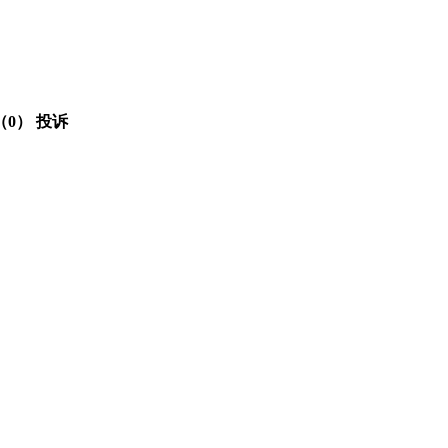
（0）
投诉