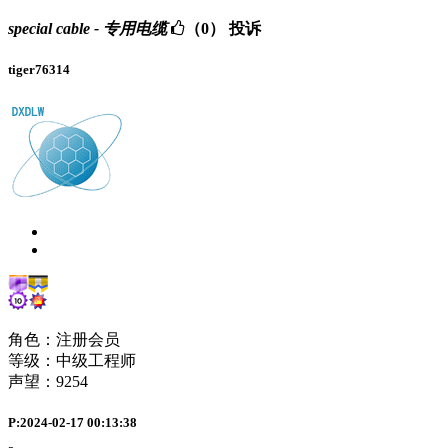
special cable - 专用电缆
（0）
投诉
tiger76314
角色：注册会员
等级：中级工程师
声望：
9254
P:2024-02-17 00:13:38