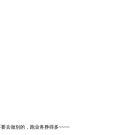
要去做别的，跑业务挣得多~~~~