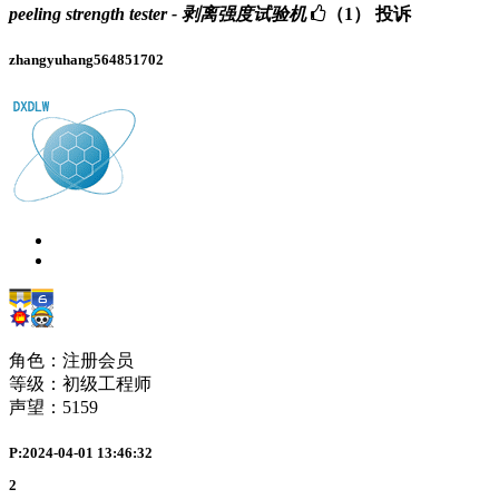
peeling strength tester - 剥离强度试验机
（1）
投诉
zhangyuhang564851702
角色：注册会员
等级：初级工程师
声望：
5159
P:2024-04-01 13:46:32
2