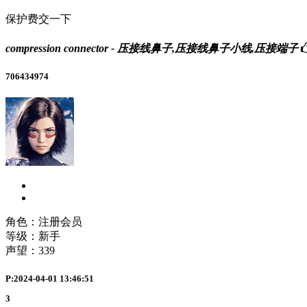
保护费交一下
compression connector - 压接线鼻子,压接线鼻子小线,压接端子
706434974
角色：注册会员
等级：新手
声望：
339
P:2024-04-01 13:46:51
3