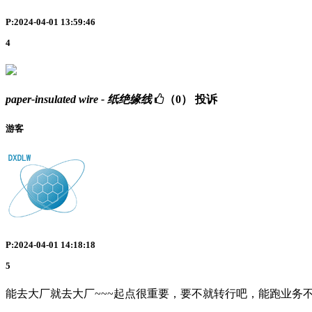
P:2024-04-01 13:59:46
4
paper-insulated wire - 纸绝缘线
（0）
投诉
游客
P:2024-04-01 14:18:18
5
能去大厂就去大厂~~~起点很重要，要不就转行吧，能跑业务不