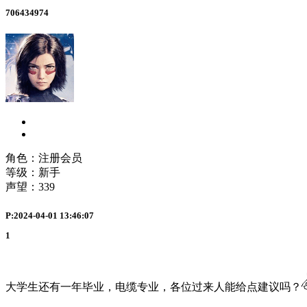
706434974
角色：注册会员
等级：新手
声望：
339
P:2024-04-01 13:46:07
1
大学生还有一年毕业，电缆专业，各位过来人能给点建议吗？