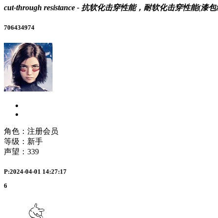
cut-through resistance - 抗软化击穿性能，耐软化击穿
706434974
角色：注册会员
等级：新手
声望：
339
P:2024-04-01 14:27:17
6