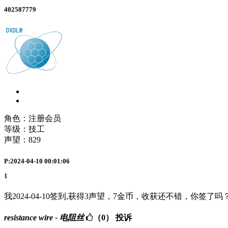
402587779
角色：注册会员
等级：技工
声望：
829
P:2024-04-10 00:01:06
1
我2024-04-10签到,获得3声望，7金币，收获还不错，你签了吗
resistance wire - 电阻丝
（0）
投诉