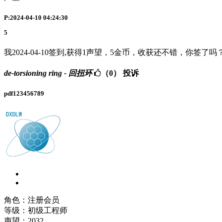
P:2024-04-10 04:24:30
5
我2024-04-10签到,获得1声望，5金币，收获还不错，你签了吗
de-torsioning ring - 回扭环
（0）
投诉
pdf123456789
角色：注册会员
等级：初级工程师
声望：
2032