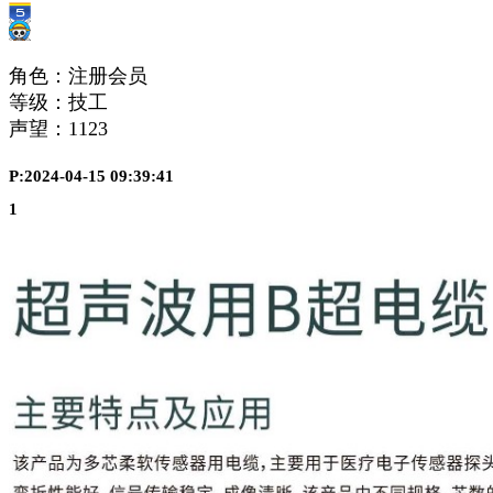
角色：注册会员
等级：技工
声望：
1123
P:2024-04-15 09:39:41
1