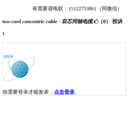
有需要请电联：15122753861（同微信）
two-cord concentric cable - 双芯同轴电缆
（0）
投诉
1
你需要登录才能发表，
点击登录
。