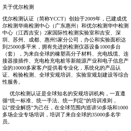
关于优尔检测
优尔检测认证（简称YCCT）创始于2009年，已建成优
尔检测华南检测中心（广东惠州）和优尔检测华中检测
中心（江西吉安）2家国际性检测实验室和吉安、深
圳、苏州、成都、惠州5家分公司，办公和实验面积达
到25000多平米，拥有先进的检测仪器设备1000多台
（套），为来自全球的橡塑高分子材料、光电线缆、连
接器接插件、充电枪充电桩等新能源产业和电子信息产
业的10000多家客户提供着专业化，系统化的产品认
证、检验检测、全球安规培训、实验室规划建设等综合
性服务。
优尔检测认证是全球知名的安规培训机构，一直遵
循“统一标准、统一手法、统一判定”的培训准则，
以”授业解惑”为己任，在全球范围内巡讲50多场和1000
多场企业专场培训，培训了来自全球的35000多名学
员。