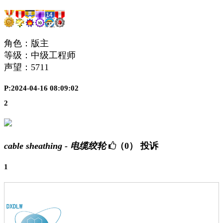
角色：版主
等级：中级工程师
声望：
5711
P:2024-04-16 08:09:02
2
cable sheathing - 电缆绞轮
（0）
投诉
1