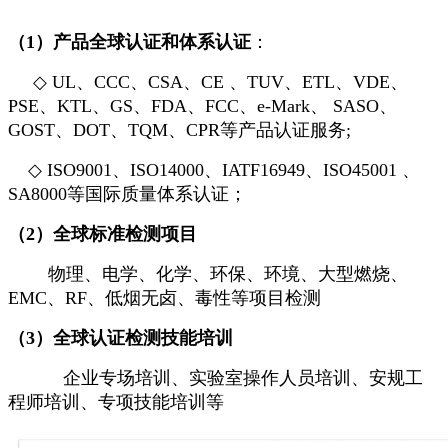
（1）
产品全球认证和体系认证
：
◇ UL、CCC、CSA、CE 、TUV、ETL、VDE、
PSE、KTL、GS、FDA、FCC、e-Mark、 SASO、
GOST、DOT、TQM、CPR等产品认证服务;
◇ ISO9001、ISO14000、IATF16949、ISO45001 、
SA8000等国际质量体系认证；
（2）
全球标准检测项目
物理、电学、化学、环保、环境、大型燃烧、
EMC、RF、低烟无卤、毒性等项目检测
（3）
全球认证检测技能培训
企业专场培训、实验室操作人员培训、安规工
程师培训、专项技能培训等