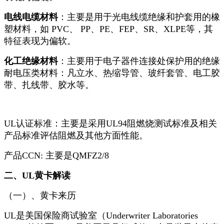
电线电缆材料
：主要是用于光电线缆绝缘和护套用的橡
塑材料，如 PVC、 PP、PE、FEP、SR、XLPE等，其
特征表现为偏软。
化工绝缘材料
：主要用于电子器件连接处保护用的绝缘
耐电压类材料：凡立水、热缩导管、玻纤套管、电工胶
带、扎线带、胶水等。
UL认证标准：主要是采用UL94阻燃烧测试标准及相关
产品标准评估阻燃及其他方面性能。
产品CCN: 主要是QMFZ2/8
二、
UL黄卡解读
（一）、黄卡来历
UL是美国保险商试验室（Underwriter Laboratories