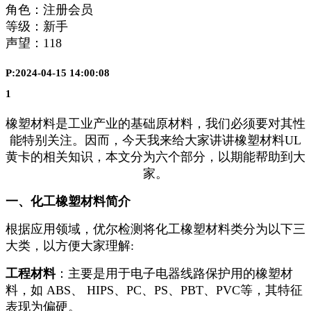
角色：注册会员
等级：新手
声望：
118
P:2024-04-15 14:00:08
1
橡塑材料是工业产业的基础原材料，我们必须要对其性
能特别关注。因而，今天我来给大家讲讲橡塑材料UL
黄卡的相关知识，本文分为六个部分，以期能帮助到大
家。
一、化工橡塑材料简介
根据应用领域，优尔检测将化工橡塑材料类分为以下三
大类，以方便大家理解:
工程材料
：主要是用于电子电器线路保护用的橡塑材
料，如 ABS、 HIPS、PC、PS、PBT、PVC等，其特征
表现为偏硬。