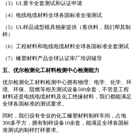
（3）UL黄卡全套测试和认证申请
（4）电线电缆材料全球各国标准全项测试
（5）UL样品成型模具独家提供（客供料，我们帮其制
样）
（6）工程材料和电线电缆材料全球各国标准全套测试
（7）橡塑材料产品全球认证审厂培训辅导
五、
优尔检测化工材料检测中心检测能力
优尔检测化工材料检测中心拥有物理、电学、化学、环
境、环保、阻燃等相关测试设备500余套，不管是工程
材料还是电线电缆材料及化工绝缘材料，我们都能满足
全球各国标准的测试要求。
同时，我们设有专业的化工橡塑材料制样车间，占地
300多平方，拥有制样设备10余套，能满足全球各国标
准测试的制样打样要求。