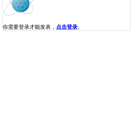
你需要登录才能发表，
点击登录
。