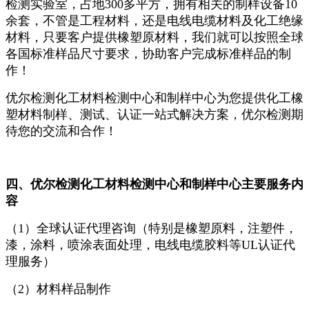
检测实验室，占地300多平方，拥有相关的制样设备10
余套，不管是工程材料，还是电线电缆材料及化工绝缘
材料，只要客户提供橡塑原材料，我们就可以按照全球
各国标准样品尺寸要求，协助客户完成标准样品的制
作！
优尔检测化工材料检测中心和制样中心为您提供化工橡
塑材料制样、测试、认证一站式解决方案，优尔检测期
待您的交流和合作！
四、
优尔检测
化工
材料检测中心和
制样中心主要服务内
容
（1）全球认证代理咨询（特别是橡塑原料，注塑件，
漆，涂料，喷涂表面处理，电线电缆胶料等UL认证代
理服务）
（2）材料样品制作