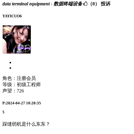
data terminal equipment - 数据终端设备
（0）
投诉
YAYICUO6
角色：注册会员
等级：初级工程师
声望：
726
P:2024-04-27 10:20:35
5
踩缝纫机是什么东东？