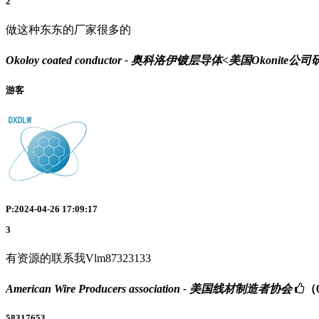
2
做这种东东的厂家很多的
Okoloy coated conductor - 奥科洛伊镀层导体<美国O
游客
P:2024-04-26 17:09:17
3
有资源的联系我Vlm87323133
American Wire Producers association - 美国线材制造者协会
（
58317653