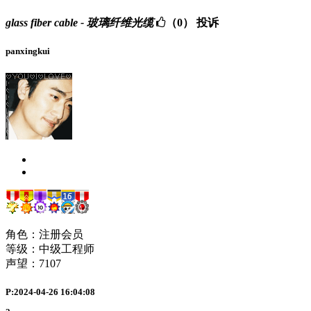
glass fiber cable - 玻璃纤维光缆
（0）
投诉
panxingkui
角色：注册会员
等级：中级工程师
声望：
7107
P:2024-04-26 16:04:08