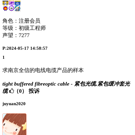
角色：注册会员
等级：初级工程师
声望：
7277
P:2024-05-17 14:58:57
1
求南京全信的电线电缆产品的样本
tight buffered fibreoptic cable - 紧包光缆,紧包缓冲套光
缆
（0）
投诉
juyuan2020