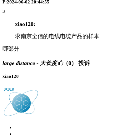
P:2024-06-02 20:44:55
3
xiao120:
求南京全信的电线电缆产品的样本
哪部分
large distance - 大长度
（0）
投诉
xiao120