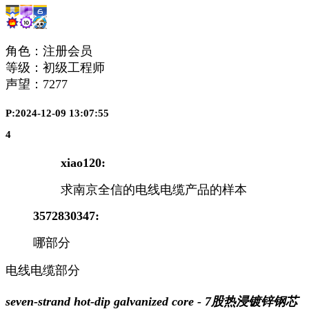
角色：注册会员
等级：初级工程师
声望：
7277
P:2024-12-09 13:07:55
4
xiao120:
求南京全信的电线电缆产品的样本
3572830347:
哪部分
电线电缆部分
seven-strand hot-dip galvanized core - 7股热浸镀锌钢芯