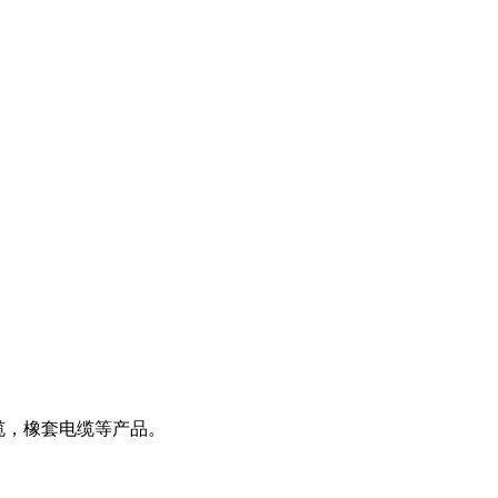
缆，橡套电缆等产品。