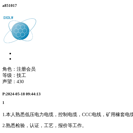
a851017
角色：注册会员
等级：技工
声望：
430
P:2024-05-18 09:44:13
1
1.本人熟悉低压电力电缆，控制电缆，CCC电线，矿用橡套电
2.熟悉检验，认证，工艺，报价等工作。