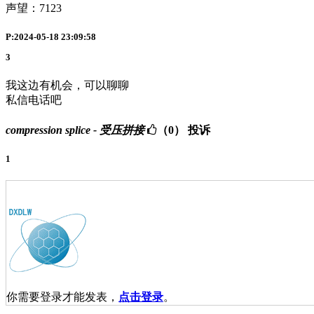
声望：
7123
P:2024-05-18 23:09:58
3
我这边有机会，可以聊聊
私信电话吧
compression splice - 受压拼接
（0）
投诉
1
你需要登录才能发表，
点击登录
。