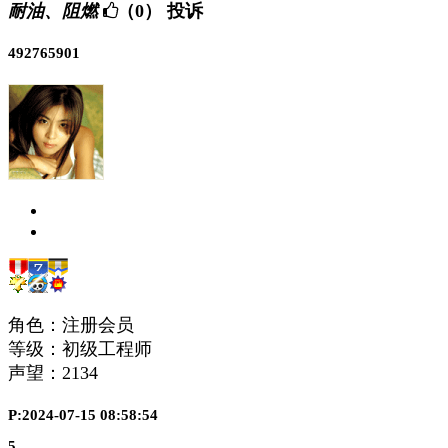
耐油、阻燃
（0）
投诉
492765901
角色：注册会员
等级：初级工程师
声望：
2134
P:2024-07-15 08:58:54
5