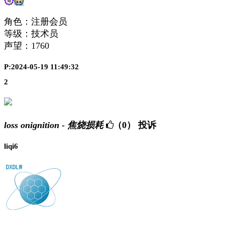
角色：注册会员
等级：技术员
声望：
1760
P:2024-05-19 11:49:32
2
loss onignition - 焦烧损耗
（0）
投诉
liqi6