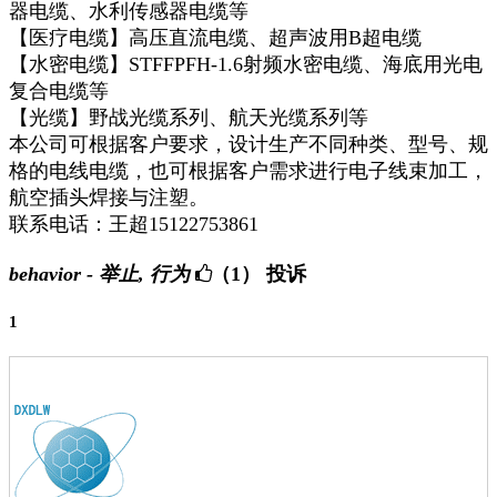
器电缆、水利传感器电缆等
【医疗电缆】高压直流电缆、超声波用B超电缆
【水密电缆】STFFPFH-1.6射频水密电缆、海底用光电
复合电缆等
【光缆】野战光缆系列、航天光缆系列等
本公司可根据客户要求，设计生产不同种类、型号、规
格的电线电缆，也可根据客户需求进行电子线束加工，
航空插头焊接与注塑。
联系电话：王超15122753861
behavior - 举止, 行为
（1）
投诉
1