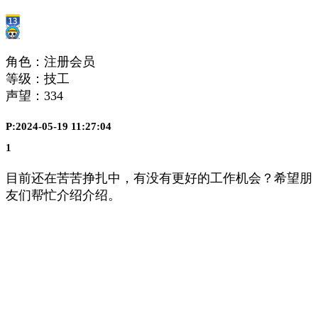
角色：注册会员
等级：技工
声望：
334
P:2024-05-19 11:27:04
1
目前还在苦苦挣扎中，有没有更好的工作机会？希望朋
友们帮忙介绍介绍。