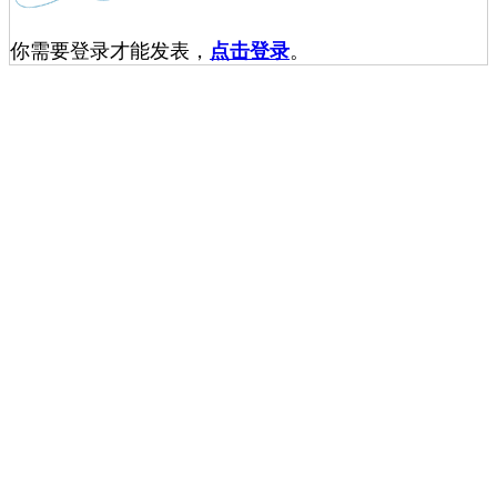
你需要登录才能发表，
点击登录
。