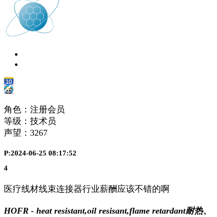
角色：注册会员
等级：技术员
声望：
3267
P:2024-06-25 08:17:52
4
医疗线材线束连接器行业薪酬应该不错的啊
HOFR - heat resistant,oil resisant,flame retardant耐热、