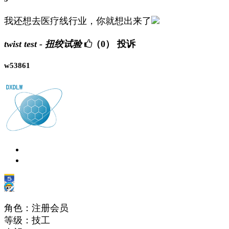
我还想去医疗线行业，你就想出来了
twist test - 扭绞试验
（0）
投诉
w53861
角色：注册会员
等级：技工