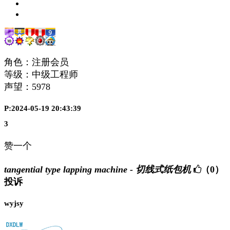
角色：注册会员
等级：中级工程师
声望：
5978
P:2024-05-19 20:43:39
3
赞一个
tangential type lapping machine - 切线式纸包机
（0）
投诉
wyjsy