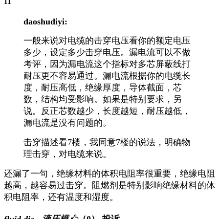
11
daoshudiyi:
一般来说对电缆的击穿电压看你的额定电压
多少，设定多少击穿电压。漏电流可以不做
考评，因为漏电流这个指标对多芯屏蔽线打
耐压更不容易通过。漏电流根据你的电缆长
度，耐压高低，绝缘厚度，导体截面，芯
数，结构均受影响。如果是特别要求，另
说。反正芯数越少，长度越短，耐压越低，
漏电流是没有问题的。
击穿描述看7楼，我同意7楼的说法，明确物
理击穿，对电缆来说。
还漏了一句，绝缘材料的体积电阻率很重要，绝缘电阻
越高，越容易过击穿。阻燃剂是特别影响绝缘材料的体
积电阻率，还有温度和湿度。