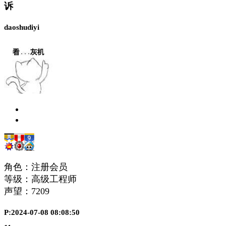
诉
daoshudiyi
角色：注册会员
等级：高级工程师
声望：
7209
P:2024-07-08 08:08:50