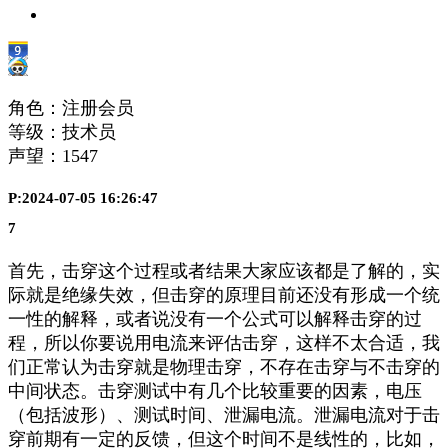
角色：注册会员
等级：技术员
声望：
1547
P:2024-07-05 16:26:47
7
首先，击穿这个过程或者结果大家应该都是了解的，实
际就是绝缘失效，但击穿的原理目前还没有形成一个统
一性的解释，或者说没有一个公式可以解释击穿的过
程，所以你要说用电流来评估击穿，这样不太合适，我
们正常认为击穿就是物理击穿，不存在击穿与不击穿的
中间状态。击穿测试中有几个比较重要的因素，电压
（包括波形）、测试时间、泄漏电流。泄漏电流对于击
穿前期有一定的反馈，但这个时间不是线性的，比如，