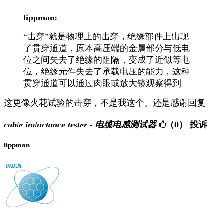
lippman:
“击穿”就是物理上的击穿，绝缘部件上出现
了贯穿通道，原本高压端的金属部分与低电
位之间失去了绝缘的阻隔，变成了近似等电
位，绝缘元件失去了承载电压的能力，这种
贯穿通道可以通过肉眼或放大镜观察得到
这更像火花试验的击穿，不是我这个。还是感谢回复
cable inductance tester - 电缆电感测试器
（0）
投诉
lippman