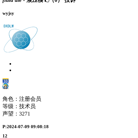
fluid die - 液压模
（0）
投诉
wyjsy
角色：注册会员
等级：技术员
声望：
3271
P:2024-07-09 09:08:18
12