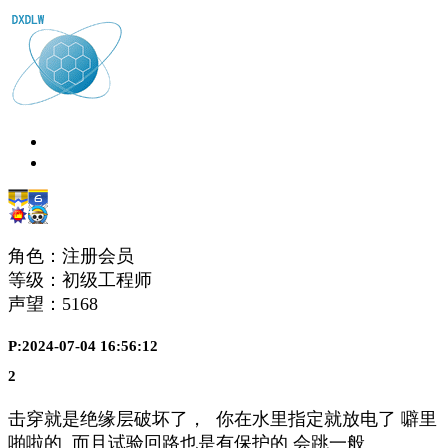
角色：注册会员
等级：初级工程师
声望：
5168
P:2024-07-04 16:56:12
2
击穿就是绝缘层破坏了， 你在水里指定就放电了 噼里
啪啦的 而且试验回路也是有保护的 会跳一般