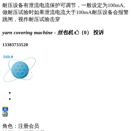
耐压设备有泄流电流保护可调节，一般设定为100mA,
做耐压试验时如果泄流电流大于100mA耐压设备会报警
跳闸，视作耐压试验击穿
yarn covering machine - 丝包机
（0）
投诉
13383733520
角色：注册会员