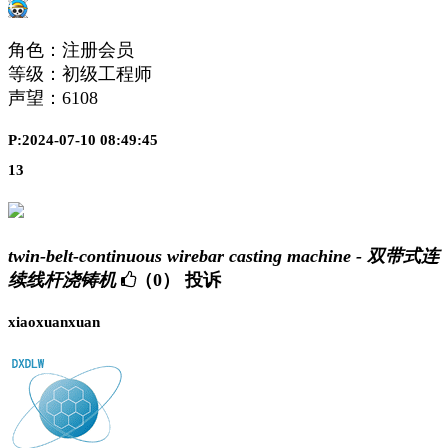
角色：注册会员
等级：初级工程师
声望：
6108
P:2024-07-10 08:49:45
13
twin-belt-continuous wirebar casting machine - 双带式连
续线杆浇铸机
（0）
投诉
xiaoxuanxuan