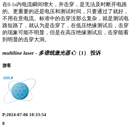
在0.1s内电流瞬间增大，并击穿，是无法及时断开电路
的。更重要的还是电压和测试时间，只要通过了就好，
不用在意电流。标准中的击穿没那么复杂，就是测试电
路短路了，就认为是击穿了，在低压绝缘测试后，击穿
的现象可能不明显，但是在高压绝缘测试后，击穿能看
到明显的击穿大洞。
multiline laser - 多谱线激光器
（1）
投诉
游客
P:2024-07-06 10:33:54
8