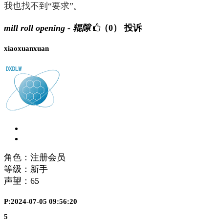
我也找不到“要求”。
mill roll opening - 辊隙
（0）
投诉
xiaoxuanxuan
角色：注册会员
等级：新手
声望：
65
P:2024-07-05 09:56:20
5