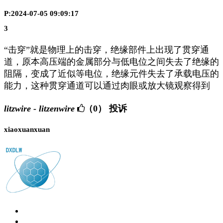
P:2024-07-05 09:09:17
3
“击穿”就是物理上的击穿，绝缘部件上出现了贯穿通
道，原本高压端的金属部分与低电位之间失去了绝缘的
阻隔，变成了近似等电位，绝缘元件失去了承载电压的
能力，这种贯穿通道可以通过肉眼或放大镜观察得到
litzwire - litzenwire
（0）
投诉
xiaoxuanxuan