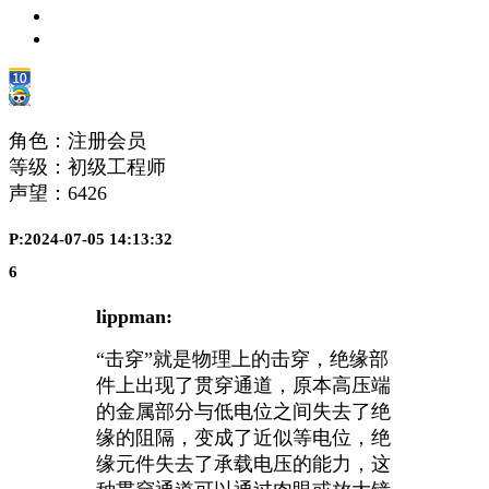
角色：注册会员
等级：初级工程师
声望：
6426
P:2024-07-05 14:13:32
6
lippman:
“击穿”就是物理上的击穿，绝缘部
件上出现了贯穿通道，原本高压端
的金属部分与低电位之间失去了绝
缘的阻隔，变成了近似等电位，绝
缘元件失去了承载电压的能力，这