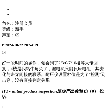
角色：注册会员
等级：新手
声望：
65
P:2024-10-22 20:54:19
14
好一段时间的操作，领会到了2/3/6/7/10楼等大佬回
复，4楼是我钻牛角尖了，漏电流只能反应电阻，其变
化与击穿间接的联系。耐压仪设置档位是为了”检测“到
击穿，没有直接判定关系
IPI - initial product inspection原始产品检验
（0）
投
诉
1