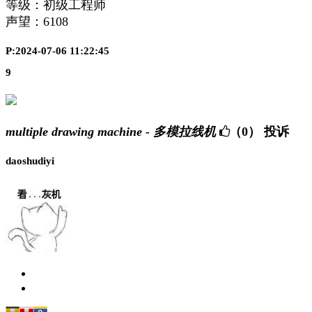
等级：初级工程师
声望：
6108
P:2024-07-06 11:22:45
9
multiple drawing machine - 多模拉线机
（0）
投诉
daoshudiyi