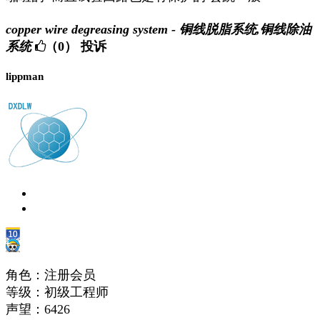
copper wire degreasing system - 铜线脱脂系统,铜线除油
系统
（0）
投诉
lippman
角色：注册会员
等级：初级工程师
声望：
6426