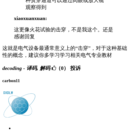
种贯穿通道可以通过肉眼或放大镜
观察得到
xiaoxuanxuan:
这更像火花试验的击穿，不是我这个。还是
感谢回复
这就是电气设备最通常
意义上
的“击穿”，对于这种基础
性的概念，建议你多学习学习相关电气专业教材
decoding - 译码, 解码
（0）
投诉
carbon11