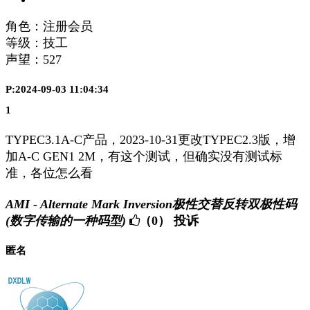
角色：注册会员
等级：技工
声望：
527
P:2024-09-03 11:04:34
1
TYPEC3.1A-C产品，2023-10-31更改TYPEC2.3版，增
加A-C GEN1 2M，有这个测试，但确实没有测试标
准，各位怎么看
AMI - Alternate Mark Inversion极性交替反转双极性码
(数字传输的一种码型)
（0）
投诉
匿名