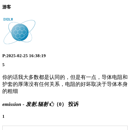
游客
P:2025-02-25 16:38:19
5
你的话我大多数都是认同的，但是有一点，导体电阻和
护套的厚薄没有任何关系，电阻的好坏取决于导体本身
的粗细
emission - 发射,辐射
（0）
投诉
1