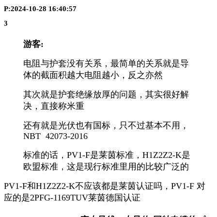
P:2024-10-28 16:40:57
3
游客:
电阻与护套没有关系，最简单的关系就是导
体的截面积越大电阻越小，反之亦然
其次就是护套绝缘放厚的问题，其实很好解
决，直接称米重
还有就是光伏也有国标，只不过基本不用，
NBT 42073-2016
标准的话，PV1-F是莱茵标准，H1Z2Z2-K是
欧盟标准，这是现行标准里用的比较广泛的
PV1-F和H1Z2Z2-K不应该都是莱茵认证吗，PV1-F 对
应的是2PFG-1169TUV莱茵德国认证