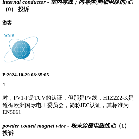
internal conductor - 室内导线；内导体(同轴电缆的)
（0）
投诉
游客
P:2024-10-29 08:35:05
4
对，PV1-F是TUV的认证，但那是PV线，H1Z2Z2-K是
遵循欧洲国际电工委员会，简称IEC认证，其标准为
EN5061
powder coated magnet wire - 粉末涂覆电磁线
（1）
投诉