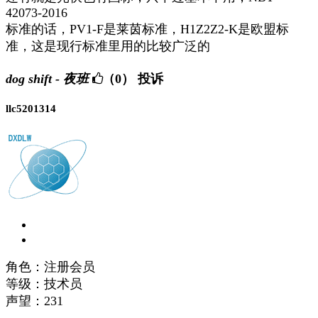
42073-2016
标准的话，PV1-F是莱茵标准，H1Z2Z2-K是欧盟标
准，这是现行标准里用的比较广泛的
dog shift - 夜班
（0）
投诉
llc5201314
角色：注册会员
等级：技术员
声望：
231