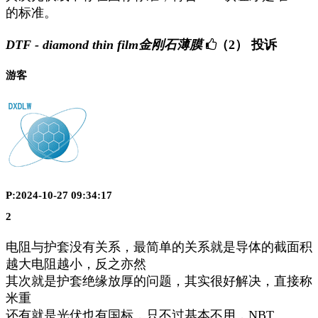
的标准。
DTF - diamond thin film金刚石薄膜
（2）
投诉
游客
P:2024-10-27 09:34:17
2
电阻与护套没有关系，最简单的关系就是导体的截面积
越大电阻越小，反之亦然
其次就是护套绝缘放厚的问题，其实很好解决，直接称
米重
还有就是光伏也有国标，只不过基本不用，NBT