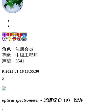
角色：注册会员
等级：中级工程师
声望：
3541
P:2025-01-16 18:55:30
2
optical spectrometer - 光谱仪
（0）
投诉
1