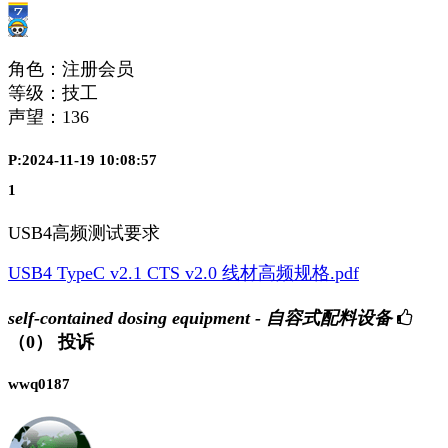
角色：注册会员
等级：技工
声望：
136
P:2024-11-19 10:08:57
1
USB4高频测试要求
USB4 TypeC v2.1 CTS v2.0 线材高频规格.pdf
self-contained dosing equipment - 自容式配料设备
（0）
投诉
wwq0187