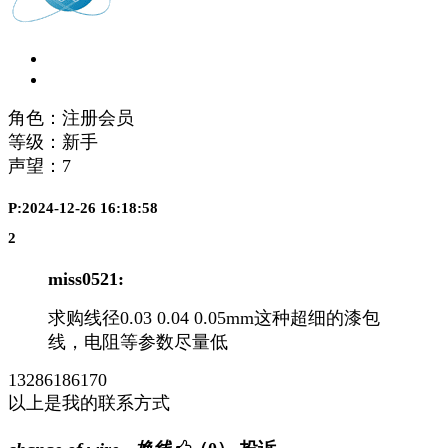
角色：注册会员
等级：新手
声望：
7
P:2024-12-26 16:18:58
2
miss0521:
求购线径0.03 0.04 0.05mm这种超细的漆包
线，电阻等参数尽量低
13286186170
以上是我的联系方式