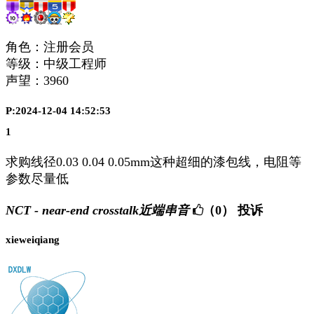
角色：注册会员
等级：中级工程师
声望：
3960
P:2024-12-04 14:52:53
1
求购线径0.03 0.04 0.05mm这种超细的漆包线，电阻等
参数尽量低
NCT - near-end crosstalk近端串音
（0）
投诉
xieweiqiang