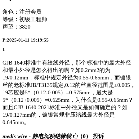
角色：注册会员
等级：初级工程师
声望：
3820
P:2025-01-11 19:19:55
1
GJB 1640标准中有绞线外径，那个标准中的最大外径
和最小外径是怎么得出的啊？如0.2mm2的为
19/0.12mm，标准中规定外径为0.55-0.65mm，而镀银
丝的老标准JB/T3135规定,0.12的丝直径范围是±0.005，
19芯应是5*（0.12-0.005）=0.575mm，最大是
5*（0.12+0.005）=0.625mm，为什么是0.55-0.65mm？
而且GJB 1640-2021标准中外径又是如何确定的？如
19/0.127mm的，镀银常规非压缩线最大外径是
0.645mm。
medis wire - 静电沉积绝缘线
（0）
投诉