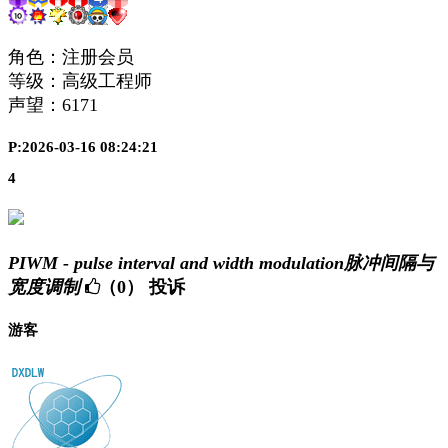
角色：注册会员
等级：高级工程师
声望：
6171
P:2026-03-16 08:24:21
4
PIWM - pulse interval and width modulation脉冲间隔与
宽度调制
（0）
投诉
游客