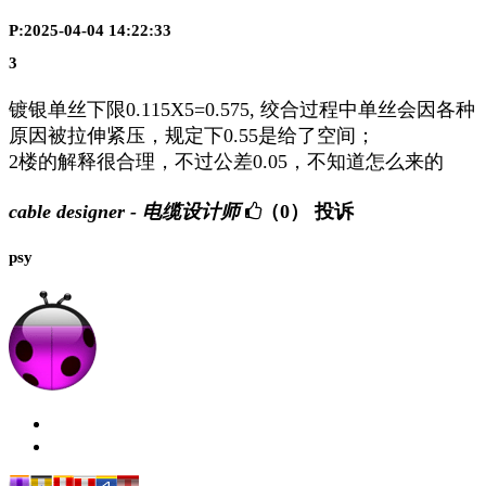
P:2025-04-04 14:22:33
3
镀银单丝下限0.115X5=0.575, 绞合过程中单丝会因各种
原因被拉伸紧压，规定下0.55是给了空间；
2楼的解释很合理，不过公差0.05，不知道怎么来的
cable designer - 电缆设计师
（0）
投诉
psy