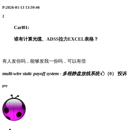
P:2026-01-13 13:59:46
2
Carl01:
谁有计算光缆、ADSS拉力EXCEL表格？
有人发你吗，能够发我一份吗，可以有偿
multi-wire static payoff system - 多根静盘放线系统
（0）
投诉
psy