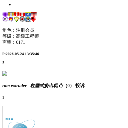
角色：注册会员
等级：高级工程师
声望：
6171
P:2026-05-24 13:35:46
3
ram extruder - 柱塞式挤出机
（0）
投诉
1