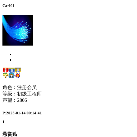
Carl01
角色：注册会员
等级：初级工程师
声望：
2806
P:2025-01-14 09:14:41
1
悬赏贴