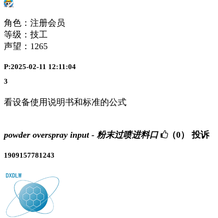
角色：注册会员
等级：技工
声望：
1265
P:2025-02-11 12:11:04
3
看设备使用说明书和标准的公式
powder overspray input - 粉末过喷进料口
（0）
投诉
1909157781243