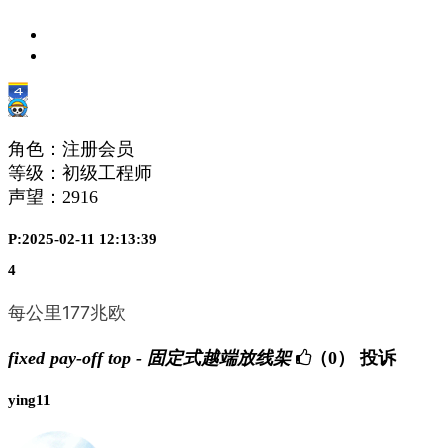
角色：注册会员
等级：初级工程师
声望：
2916
P:2025-02-11 12:13:39
4
每公里177兆欧
fixed pay-off top - 固定式越端放线架
（0）
投诉
ying11