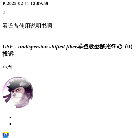
P:2025-02-11 12:09:59
2
看设备使用说明书啊
USF - undispersion shifted fiber非色散位移光纤
（0）
投诉
小周