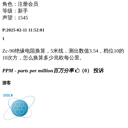
角色：注册会员
等级：新手
声望：
1545
P:2025-02-11 11:52:01
1
Zc-90绝缘电阻换算，5米线，测出数值3.54，档位10的
10次方，怎么换算多少兆欧每公里。
PPM - parts per million百万分率
（0）
投诉
游客