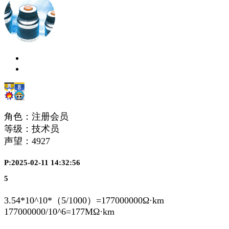
角色：注册会员
等级：技术员
声望：
4927
P:2025-02-11 14:32:56
5
3.54*10^10*（5/1000）=177000000Ω·km
177000000/10^6=177MΩ·km