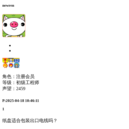
newren
角色：注册会员
等级：初级工程师
声望：
2459
P:2025-04-18 10:46:11
1
纸盘适合包装出口电线吗？