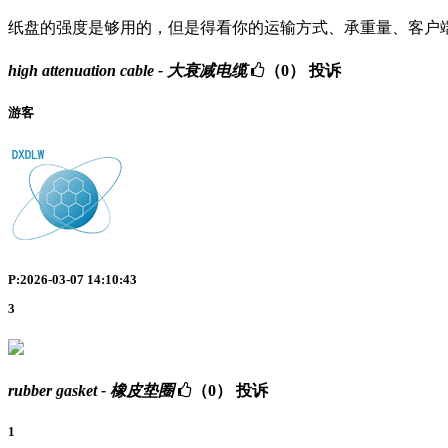
纸盘的强度是够用的，但是得看你的运输方式、承重量、客户
high attenuation cable - 大衰减电缆
（0）
投诉
游客
P:2026-03-07 14:10:43
3
rubber gasket - 橡皮垫圈
（0）
投诉
1