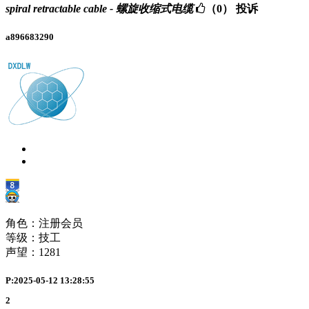
spiral retractable cable - 螺旋收缩式电缆
（0）
投诉
a896683290
角色：注册会员
等级：技工
声望：
1281
P:2025-05-12 13:28:55
2